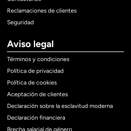
Reclamaciones de clientes
Seguridad
Aviso legal
Términos y condiciones
Política de privacidad
Política de cookies
Aceptación de clientes
Declaración sobre la esclavitud moderna
Internacional
English
Declaración financiera
Brecha salarial de género