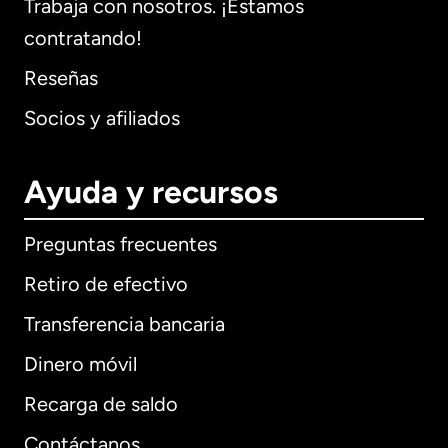
Trabaja con nosotros. ¡Estamos
contratando!
Reseñas
Socios y afiliados
Ayuda y recursos
Preguntas frecuentes
Retiro de efectivo
Transferencia bancaria
Dinero móvil
Recarga de saldo
Contáctanos