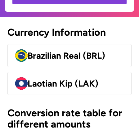
Currency Information
Brazilian Real (BRL)
Laotian Kip (LAK)
Conversion rate table for
different amounts