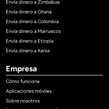
Envía dinero a Zimbabue
Envía dinero a Ghana
Envía dinero a Colombia
Envía dinero a Marruecos
Envía dinero a Etiopía
Envía dinero a Kenia
Empresa
Cómo funciona
Aplicaciones móviles
Sobre nosotros