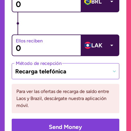
BRL
Ellos reciben
LAK
Método de recepción
Recarga telefónica
Para ver las ofertas de recarga de saldo entre
Laos y Brazil, descárgate nuestra aplicación
móvil.
Send Money