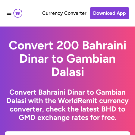
Currency Converter
Download App
Convert 200 Bahraini
Dinar to Gambian
Dalasi
Convert Bahraini Dinar to Gambian
Dalasi with the WorldRemit currency
converter, check the latest BHD to
GMD exchange rates for free.