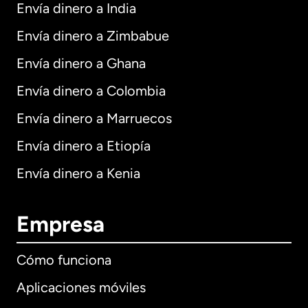
Envía dinero a India
Envía dinero a Zimbabue
Envía dinero a Ghana
Envía dinero a Colombia
Envía dinero a Marruecos
Envía dinero a Etiopía
Envía dinero a Kenia
Empresa
Cómo funciona
Aplicaciones móviles