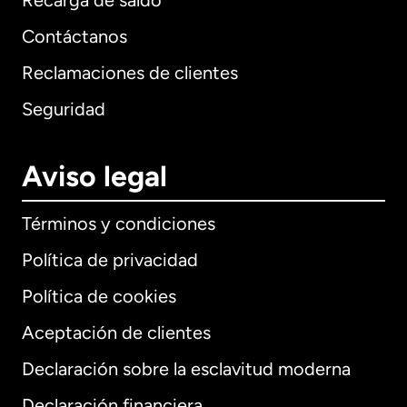
Recarga de saldo
Contáctanos
Reclamaciones de clientes
Seguridad
Aviso legal
Términos y condiciones
Política de privacidad
Política de cookies
Aceptación de clientes
Declaración sobre la esclavitud moderna
Internacional
English
Declaración financiera