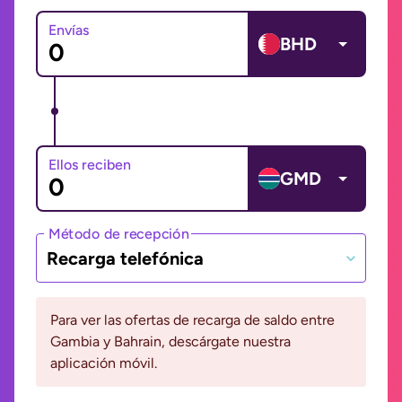
Envías
BHD
Ellos reciben
GMD
Método de recepción
Recarga telefónica
Para ver las ofertas de recarga de saldo entre
Gambia y Bahrain, descárgate nuestra
aplicación móvil.