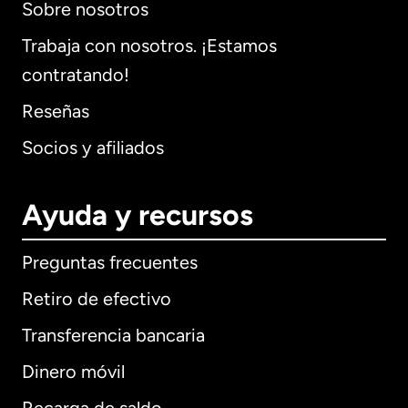
Sobre nosotros
Trabaja con nosotros. ¡Estamos
contratando!
Reseñas
Socios y afiliados
Ayuda y recursos
Preguntas frecuentes
Retiro de efectivo
Transferencia bancaria
Dinero móvil