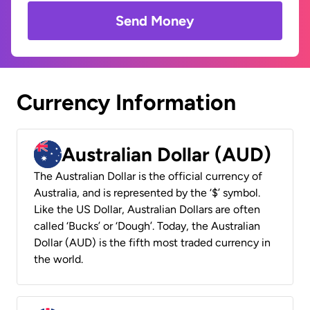
Send Money
Currency Information
Australian Dollar (AUD)
The Australian Dollar is the official currency of
Australia, and is represented by the ‘$’ symbol.
Like the US Dollar, Australian Dollars are often
called ‘Bucks’ or ‘Dough’. Today, the Australian
Dollar (AUD) is the fifth most traded currency in
the world.