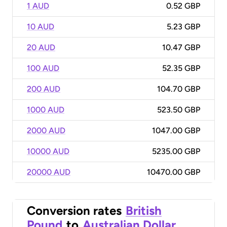
1 AUD
0.52 GBP
10 AUD
5.23 GBP
20 AUD
10.47 GBP
100 AUD
52.35 GBP
200 AUD
104.70 GBP
1000 AUD
523.50 GBP
2000 AUD
1047.00 GBP
10000 AUD
5235.00 GBP
20000 AUD
10470.00 GBP
Conversion rates
British
Pound
to
Australian Dollar