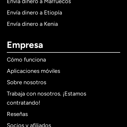
Envía dinero a Marruecos
Envía dinero a Etiopía
Envía dinero a Kenia
Empresa
Cómo funciona
Aplicaciones móviles
Sobre nosotros
Trabaja con nosotros. ¡Estamos
contratando!
Reseñas
Socios y afiliados