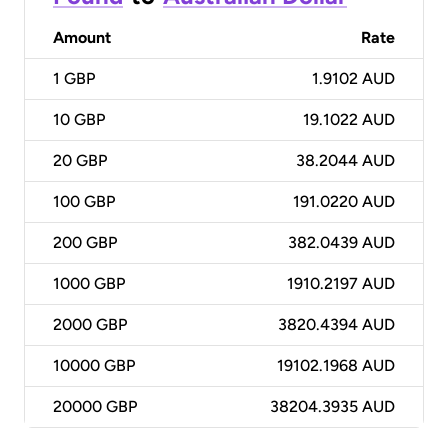
Amount
Rate
1
GBP
1.9102 AUD
10
GBP
19.1022 AUD
20
GBP
38.2044 AUD
100
GBP
191.0220 AUD
200
GBP
382.0439 AUD
1000
GBP
1910.2197 AUD
2000
GBP
3820.4394 AUD
10000
GBP
19102.1968 AUD
20000
GBP
38204.3935 AUD