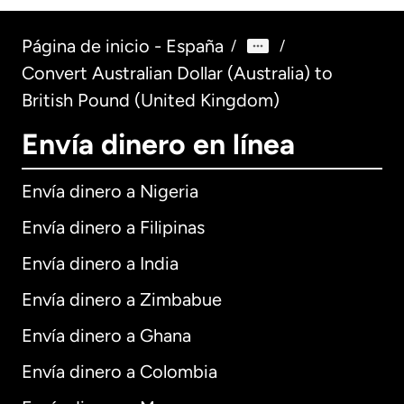
Página de inicio - España
/
/
Convert Australian Dollar (Australia) to
British Pound (United Kingdom)
Envía dinero en línea
Envía dinero a Nigeria
Envía dinero a Filipinas
Envía dinero a India
Envía dinero a Zimbabue
Envía dinero a Ghana
Envía dinero a Colombia