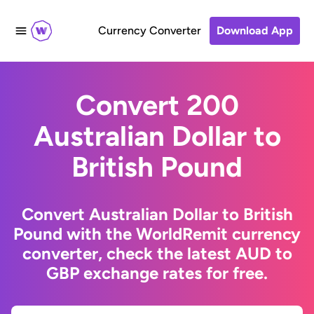
Currency Converter
Download App
Convert 200
Australian Dollar to
British Pound
Convert Australian Dollar to British
Pound with the WorldRemit currency
converter, check the latest AUD to
GBP exchange rates for free.