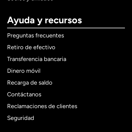
Ayuda y recursos
Preguntas frecuentes
Retiro de efectivo
Transferencia bancaria
Dinero móvil
Recarga de saldo
Contáctanos
Reclamaciones de clientes
Seguridad