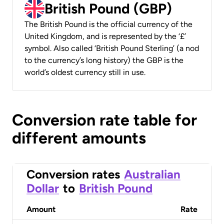
British Pound (GBP)
The British Pound is the official currency of the
United Kingdom, and is represented by the ‘£’
symbol. Also called ‘British Pound Sterling’ (a nod
to the currency’s long history) the GBP is the
world’s oldest currency still in use.
Conversion rate table for
different amounts
Conversion rates
Australian
Dollar
to
British Pound
Amount
Rate