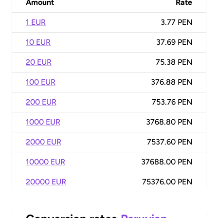
Amount
Rate
1 EUR
3.77 PEN
10 EUR
37.69 PEN
20 EUR
75.38 PEN
100 EUR
376.88 PEN
200 EUR
753.76 PEN
1000 EUR
3768.80 PEN
2000 EUR
7537.60 PEN
10000 EUR
37688.00 PEN
20000 EUR
75376.00 PEN