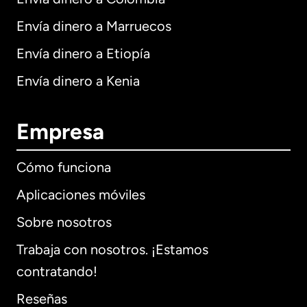
Envía dinero a Marruecos
Envía dinero a Etiopía
Envía dinero a Kenia
Empresa
Cómo funciona
Aplicaciones móviles
Sobre nosotros
Trabaja con nosotros. ¡Estamos
contratando!
Reseñas