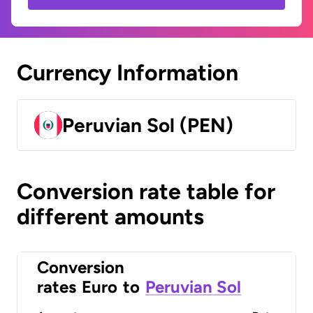
Currency Information
Peruvian Sol (PEN)
Conversion rate table for
different amounts
Conversion
rates
Euro
to
Peruvian Sol