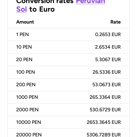
Conversion rates
Peruvian
Sol
to
Euro
Amount
Rate
1
PEN
0.2653 EUR
10
PEN
2.6534 EUR
20
PEN
5.3067 EUR
100
PEN
26.5336 EUR
200
PEN
53.0673 EUR
1000
PEN
265.3364 EUR
2000
PEN
530.6729 EUR
10000
PEN
2653.3645 EUR
20000
PEN
5306.7289 EUR