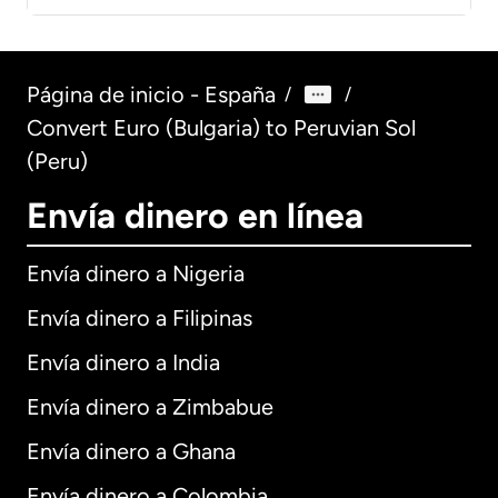
Página de inicio - España
/
/
Convert Euro (Bulgaria) to Peruvian Sol
(Peru)
Envía dinero en línea
Envía dinero a Nigeria
Envía dinero a Filipinas
Envía dinero a India
Envía dinero a Zimbabue
Envía dinero a Ghana
Envía dinero a Colombia