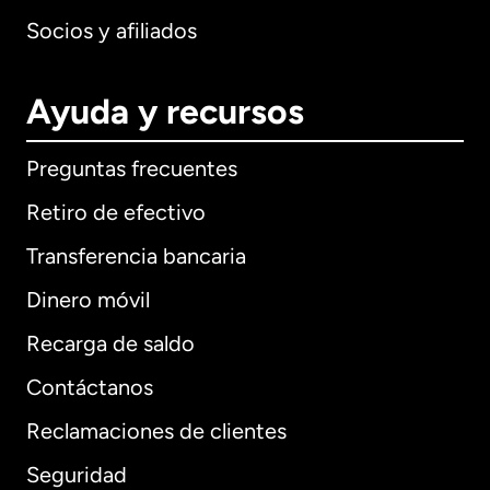
Socios y afiliados
Ayuda y recursos
Preguntas frecuentes
Retiro de efectivo
Transferencia bancaria
Dinero móvil
Recarga de saldo
Contáctanos
Reclamaciones de clientes
Seguridad