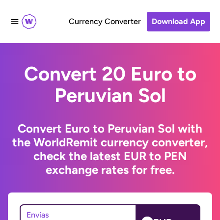
Currency Converter
Download App
Convert 20 Euro to
Peruvian Sol
Convert Euro to Peruvian Sol with
the WorldRemit currency converter,
check the latest EUR to PEN
exchange rates for free.
Envías