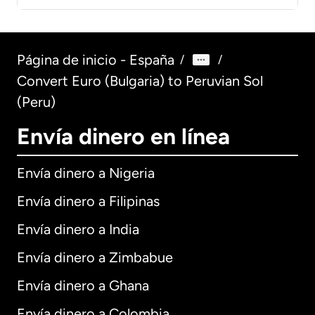
Página de inicio - España
/
/
Convert Euro (Bulgaria) to Peruvian Sol
(Peru)
Envía dinero en línea
Envía dinero a Nigeria
Envía dinero a Filipinas
Envía dinero a India
Envía dinero a Zimbabue
Envía dinero a Ghana
Envía dinero a Colombia