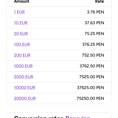
Amount
Rate
1 EUR
3.76 PEN
10 EUR
37.63 PEN
20 EUR
75.25 PEN
100 EUR
376.25 PEN
200 EUR
752.50 PEN
1000 EUR
3762.50 PEN
2000 EUR
7525.00 PEN
10000 EUR
37625.00 PEN
20000 EUR
75250.00 PEN