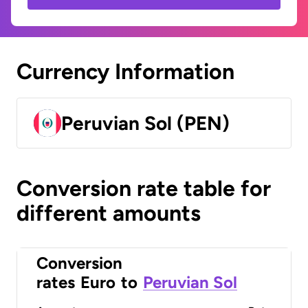
Currency Information
Peruvian Sol (PEN)
Conversion rate table for
different amounts
Conversion
rates
Euro
to
Peruvian Sol