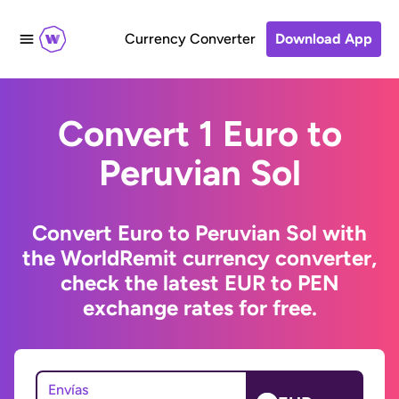
Currency Converter
Download App
Convert 1 Euro to
Peruvian Sol
Convert Euro to Peruvian Sol with
the WorldRemit currency converter,
check the latest EUR to PEN
exchange rates for free.
Envías