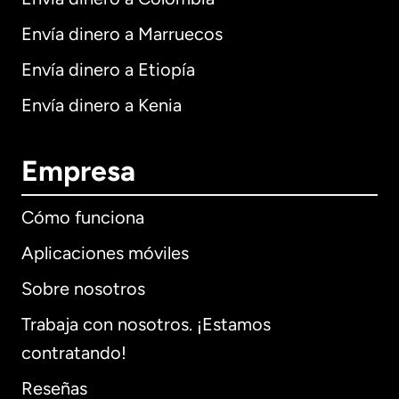
Envía dinero a Marruecos
Envía dinero a Etiopía
Envía dinero a Kenia
Empresa
Cómo funciona
Aplicaciones móviles
Sobre nosotros
Trabaja con nosotros. ¡Estamos
contratando!
Reseñas