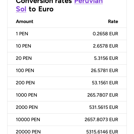
Conversion rates
Peruvian
Sol
to
Euro
Amount
Rate
1
PEN
0.2658 EUR
10
PEN
2.6578 EUR
20
PEN
5.3156 EUR
100
PEN
26.5781 EUR
200
PEN
53.1561 EUR
1000
PEN
265.7807 EUR
2000
PEN
531.5615 EUR
10000
PEN
2657.8073 EUR
20000
PEN
5315.6146 EUR