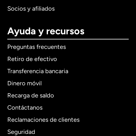
Socios y afiliados
Ayuda y recursos
Preguntas frecuentes
Retiro de efectivo
Transferencia bancaria
Dinero móvil
Recarga de saldo
Contáctanos
Reclamaciones de clientes
Seguridad