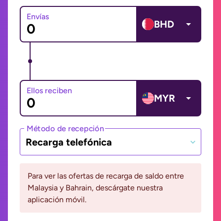
Envías
BHD
Ellos reciben
MYR
Método de recepción
Recarga telefónica
Para ver las ofertas de recarga de saldo entre
Malaysia y Bahrain, descárgate nuestra
aplicación móvil.