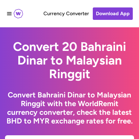
Currency Converter
Download App
Convert 20 Bahraini
Dinar to Malaysian
Ringgit
Convert Bahraini Dinar to Malaysian
Ringgit with the WorldRemit
currency converter, check the latest
BHD to MYR exchange rates for free.