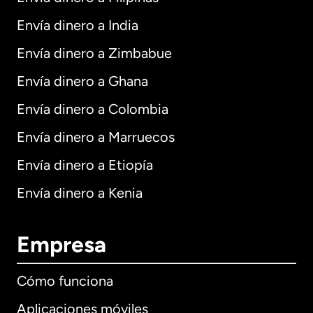
Envía dinero a India
Envía dinero a Zimbabue
Envía dinero a Ghana
Envía dinero a Colombia
Envía dinero a Marruecos
Envía dinero a Etiopía
Envía dinero a Kenia
Empresa
Cómo funciona
Aplicaciones móviles