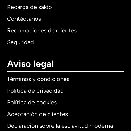
Recarga de saldo
Contáctanos
Reclamaciones de clientes
Seguridad
Aviso legal
Términos y condiciones
Política de privacidad
Política de cookies
Aceptación de clientes
Declaración sobre la esclavitud moderna
Internacional
English