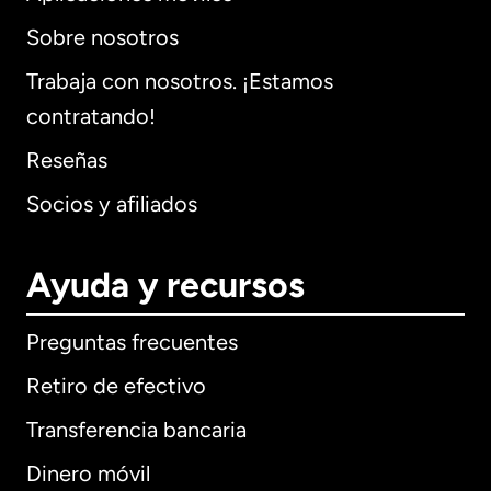
Sobre nosotros
Trabaja con nosotros. ¡Estamos
contratando!
Reseñas
Socios y afiliados
Ayuda y recursos
Preguntas frecuentes
Retiro de efectivo
Transferencia bancaria
Dinero móvil