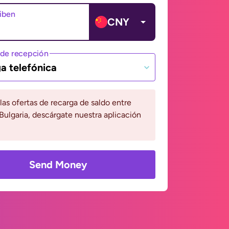
ciben
CNY
de recepción
a telefónica
 las ofertas de recarga de saldo entre
Bulgaria, descárgate nuestra aplicación
Send Money