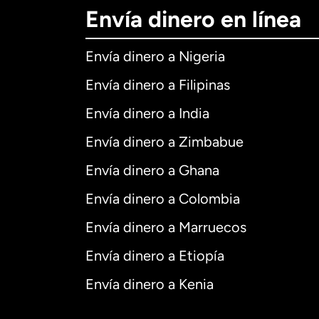
Envía dinero en línea
Envía dinero a Nigeria
Envía dinero a Filipinas
Envía dinero a India
Envía dinero a Zimbabue
Envía dinero a Ghana
Envía dinero a Colombia
Envía dinero a Marruecos
Envía dinero a Etiopía
Envía dinero a Kenia