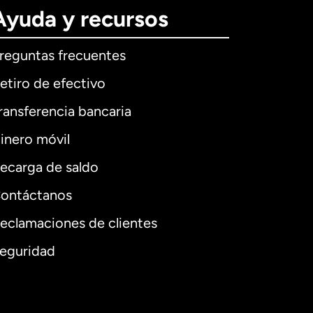
Ayuda y recursos
reguntas frecuentes
etiro de efectivo
ransferencia bancaria
inero móvil
ecarga de saldo
ontáctanos
eclamaciones de clientes
eguridad