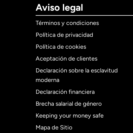
Aviso legal
Términos y condiciones
Política de privacidad
Política de cookies
Aceptación de clientes
Declaración sobre la esclavitud
Internaciona
moderna
Declaración financiera
Brecha salarial de género
Alemania
Keeping your money safe
Australia
Mapa de Sitio