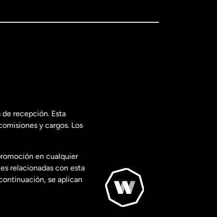
 de recepción. Esta
comisiones y cargos. Los
promoción en cualquier
les relacionadas con esta
continuación, se aplican