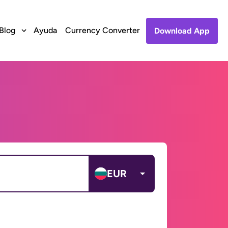
Blog
Ayuda
Currency Converter
Download App
EUR