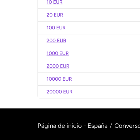
10 EUR
20 EUR
100 EUR
200 EUR
1000 EUR
2000 EUR
10000 EUR
20000 EUR
Página de inicio - España
Converso
/