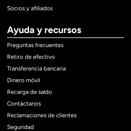
Socios y afiliados
Ayuda y recursos
Preguntas frecuentes
Retiro de efectivo
Transferencia bancaria
Dinero móvil
Recarga de saldo
Contáctanos
Reclamaciones de clientes
Seguridad