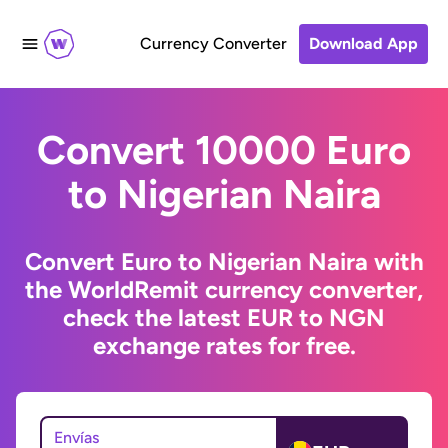
Currency Converter
Download App
Convert 10000 Euro
to Nigerian Naira
Convert Euro to Nigerian Naira with
the WorldRemit currency converter,
check the latest EUR to NGN
exchange rates for free.
Envías