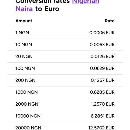
Conversion rates
Nigerian
Naira
to
Euro
Amount
Rate
1
NGN
0.0006 EUR
10
NGN
0.0063 EUR
20
NGN
0.0126 EUR
100
NGN
0.0629 EUR
200
NGN
0.1257 EUR
1000
NGN
0.6285 EUR
2000
NGN
1.2570 EUR
10000
NGN
6.2851 EUR
20000
NGN
12.5702 EUR