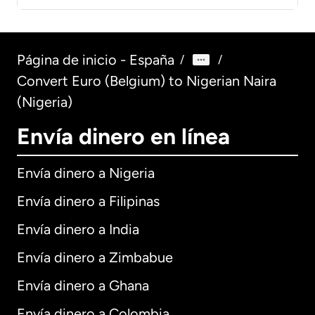
Página de inicio - España
/
/
Convert Euro (Belgium) to Nigerian Naira
(Nigeria)
Envía dinero en línea
Envía dinero a Nigeria
Envía dinero a Filipinas
Envía dinero a India
Envía dinero a Zimbabue
Envía dinero a Ghana
Envía dinero a Colombia