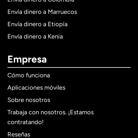
Envía dinero a Marruecos
Envía dinero a Etiopía
Envía dinero a Kenia
Empresa
Cómo funciona
Aplicaciones móviles
Sobre nosotros
Trabaja con nosotros. ¡Estamos
contratando!
Reseñas