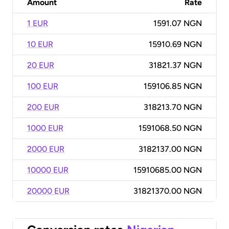
Amount
Rate
1 EUR
1591.07 NGN
10 EUR
15910.69 NGN
20 EUR
31821.37 NGN
100 EUR
159106.85 NGN
200 EUR
318213.70 NGN
1000 EUR
1591068.50 NGN
2000 EUR
3182137.00 NGN
10000 EUR
15910685.00 NGN
20000 EUR
31821370.00 NGN