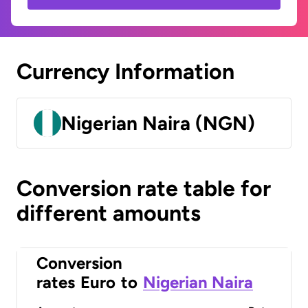
Currency Information
Nigerian Naira (NGN)
Conversion rate table for
different amounts
Conversion
rates
Euro
to
Nigerian Naira