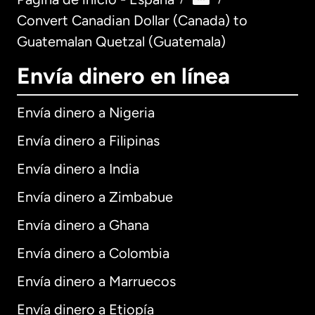
Convert Canadian Dollar (Canada) to
Guatemalan Quetzal (Guatemala)
Envía dinero en línea
Envía dinero a Nigeria
Envía dinero a Filipinas
Envía dinero a India
Envía dinero a Zimbabue
Envía dinero a Ghana
Envía dinero a Colombia
Envía dinero a Marruecos
Envía dinero a Etiopía