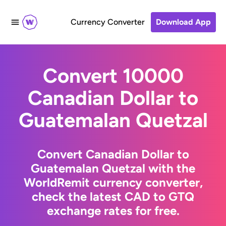
Currency Converter
Download App
Convert 10000
Canadian Dollar to
Guatemalan Quetzal
Convert Canadian Dollar to
Guatemalan Quetzal with the
WorldRemit currency converter,
check the latest CAD to GTQ
exchange rates for free.