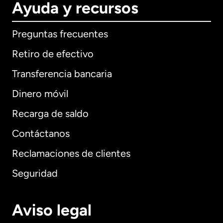
Ayuda y recursos
Preguntas frecuentes
Retiro de efectivo
Transferencia bancaria
Dinero móvil
Recarga de saldo
Contáctanos
Reclamaciones de clientes
Seguridad
Aviso legal