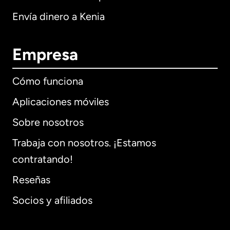
Envía dinero a Kenia
Empresa
Cómo funciona
Aplicaciones móviles
Sobre nosotros
Trabaja con nosotros. ¡Estamos
contratando!
Reseñas
Socios y afiliados