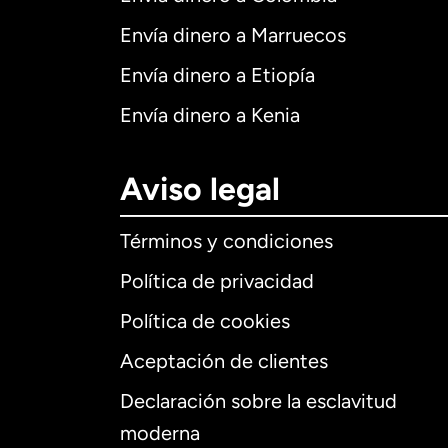
Envía dinero a Marruecos
Envía dinero a Etiopía
Envía dinero a Kenia
Aviso legal
Términos y condiciones
Política de privacidad
Política de cookies
Aceptación de clientes
Declaración sobre la esclavitud
Internaciona
moderna