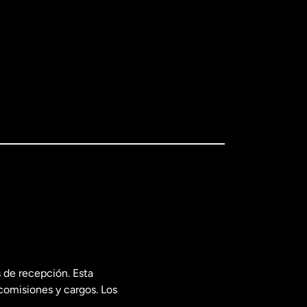
 de recepción. Esta
comisiones y cargos. Los