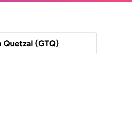
 Quetzal (GTQ)