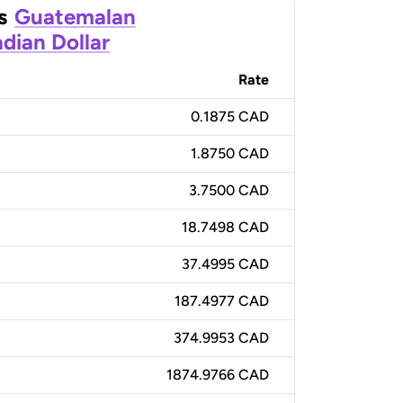
s
Guatemalan
dian Dollar
Rate
0.1875 CAD
1.8750 CAD
3.7500 CAD
18.7498 CAD
37.4995 CAD
187.4977 CAD
374.9953 CAD
1874.9766 CAD