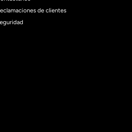
eclamaciones de clientes
eguridad