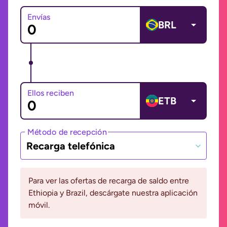
Envías
BRL
Ellos reciben
ETB
Método de recepción
Recarga telefónica
Para ver las ofertas de recarga de saldo entre
Ethiopia y Brazil, descárgate nuestra aplicación
móvil.