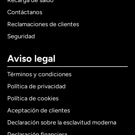
Recarga de saldo
Contáctanos
Reclamaciones de clientes
Seguridad
Aviso legal
Términos y condiciones
Política de privacidad
Política de cookies
Aceptación de clientes
Declaración sobre la esclavitud moderna
Internacional
English
Declaración financiera