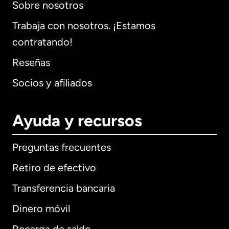
Sobre nosotros
Trabaja con nosotros. ¡Estamos
contratando!
Reseñas
Socios y afiliados
Ayuda y recursos
Preguntas frecuentes
Retiro de efectivo
Transferencia bancaria
Dinero móvil