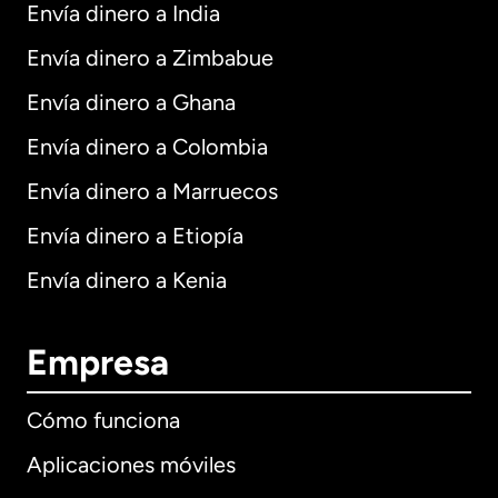
Envía dinero a India
Envía dinero a Zimbabue
Envía dinero a Ghana
Envía dinero a Colombia
Envía dinero a Marruecos
Envía dinero a Etiopía
Envía dinero a Kenia
Empresa
Cómo funciona
Aplicaciones móviles