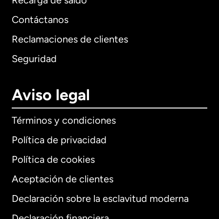
Recarga de saldo
Contáctanos
Reclamaciones de clientes
Seguridad
Aviso legal
Términos y condiciones
Política de privacidad
Política de cookies
Aceptación de clientes
Declaración sobre la esclavitud moderna
Internacional
English
Declaración financiera