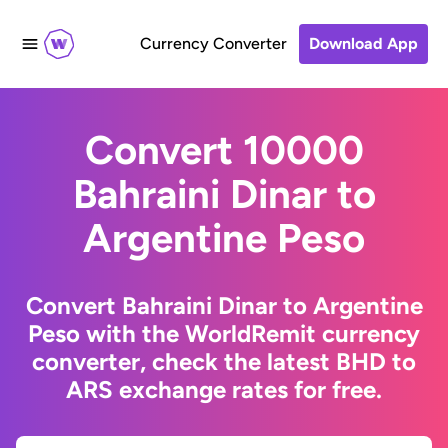
Currency Converter
Download App
Convert 10000
Bahraini Dinar to
Argentine Peso
Convert Bahraini Dinar to Argentine
Peso with the WorldRemit currency
converter, check the latest BHD to
ARS exchange rates for free.