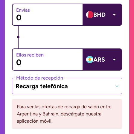
Envías
BHD
Ellos reciben
ARS
Método de recepción
Recarga telefónica
Para ver las ofertas de recarga de saldo entre
Argentina y Bahrain, descárgate nuestra
aplicación móvil.