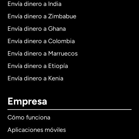
Envía dinero a India
Envía dinero a Zimbabue
Envía dinero a Ghana
Envía dinero a Colombia
Envía dinero a Marruecos
Envía dinero a Etiopía
Envía dinero a Kenia
Empresa
Cómo funciona
Aplicaciones móviles