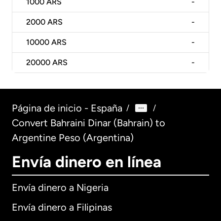
1000
ARS
-
2000
ARS
-
10000
ARS
-
20000
ARS
-
Página de inicio - España
/
/
Convert Bahraini Dinar (Bahrain) to
Argentine Peso (Argentina)
Envía dinero en línea
Envía dinero a Nigeria
Envía dinero a Filipinas