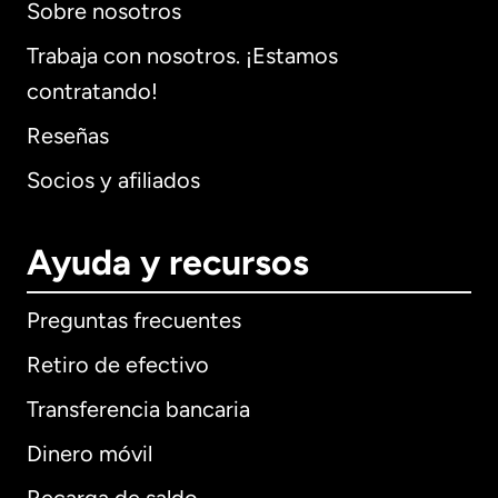
Sobre nosotros
Trabaja con nosotros. ¡Estamos
contratando!
Reseñas
Socios y afiliados
Ayuda y recursos
Preguntas frecuentes
Retiro de efectivo
Transferencia bancaria
Dinero móvil