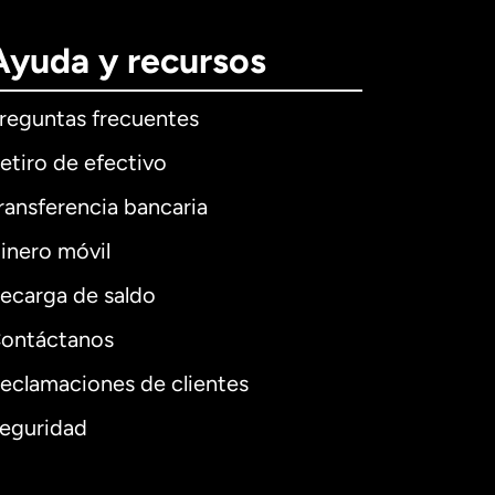
Ayuda y recursos
reguntas frecuentes
etiro de efectivo
ransferencia bancaria
inero móvil
ecarga de saldo
ontáctanos
eclamaciones de clientes
eguridad