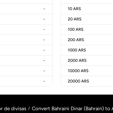
-
10
ARS
-
20
ARS
-
100
ARS
-
200
ARS
-
1000
ARS
-
2000
ARS
-
10000
ARS
-
20000
ARS
r de divisas
Convert Bahraini Dinar (Bahrain) to
/