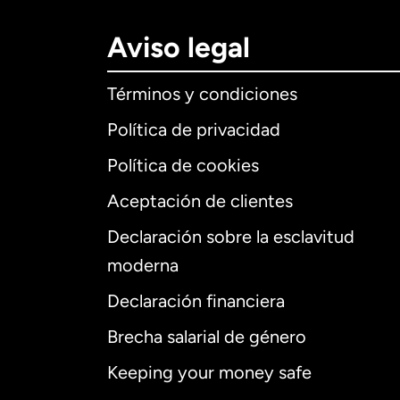
Aviso legal
Términos y condiciones
Política de privacidad
Política de cookies
Aceptación de clientes
Declaración sobre la esclavitud
Internaciona
moderna
Declaración financiera
Brecha salarial de género
Alemania
Keeping your money safe
Australia