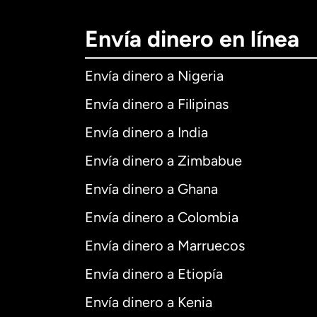
Envía dinero en línea
Envía dinero a Nigeria
Envía dinero a Filipinas
Envía dinero a India
Envía dinero a Zimbabue
Envía dinero a Ghana
Envía dinero a Colombia
Envía dinero a Marruecos
Envía dinero a Etiopía
Envía dinero a Kenia