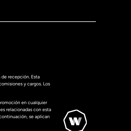
 de recepción. Esta
comisiones y cargos. Los
promoción en cualquier
les relacionadas con esta
continuación, se aplican