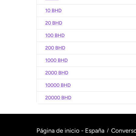
10 BHD
20 BHD
100 BHD
200 BHD
1000 BHD
2000 BHD
10000 BHD
20000 BHD
Página de inicio - España
Converso
/