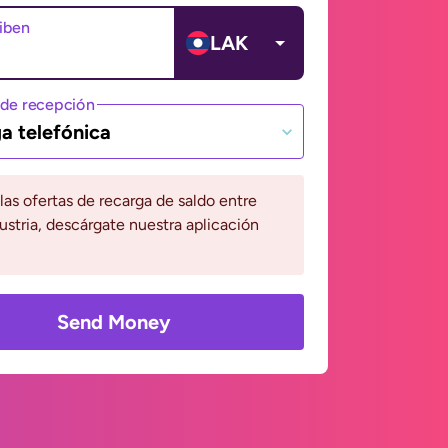
ciben
LAK
de recepción
a telefónica
 las ofertas de recarga de saldo entre
ustria, descárgate nuestra aplicación
Send Money