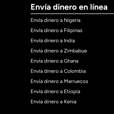
Envía dinero en línea
Envía dinero a Nigeria
Envía dinero a Filipinas
Envía dinero a India
Envía dinero a Zimbabue
Envía dinero a Ghana
Envía dinero a Colombia
Envía dinero a Marruecos
Envía dinero a Etiopía
Envía dinero a Kenia