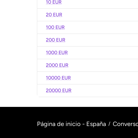
10 EUR
20 EUR
100 EUR
200 EUR
1000 EUR
2000 EUR
10000 EUR
20000 EUR
Página de inicio - España
Converso
/