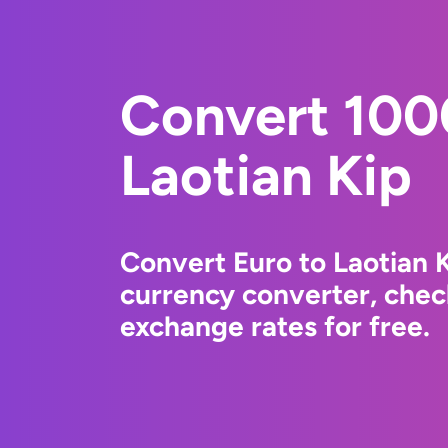
Convert 100
Laotian Kip
Convert Euro to Laotian 
currency converter, chec
exchange rates for free.