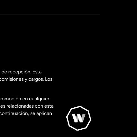
 de recepción. Esta
comisiones y cargos. Los
promoción en cualquier
les relacionadas con esta
continuación, se aplican