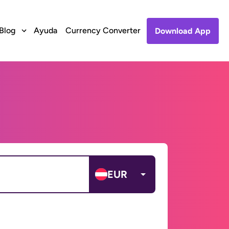
Blog
Ayuda
Currency Converter
Download App
EUR