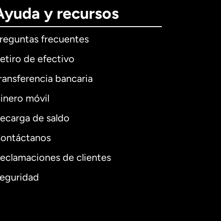
Ayuda y recursos
reguntas frecuentes
etiro de efectivo
ransferencia bancaria
inero móvil
ecarga de saldo
ontáctanos
eclamaciones de clientes
eguridad