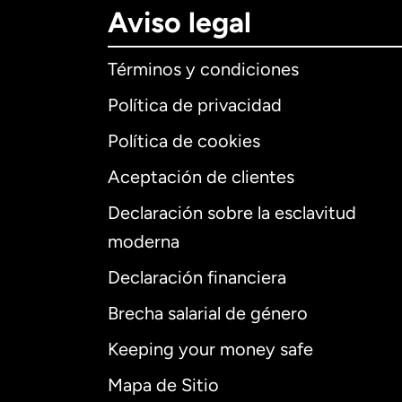
Aviso legal
Términos y condiciones
Política de privacidad
Política de cookies
Aceptación de clientes
Declaración sobre la esclavitud
Internaciona
moderna
Declaración financiera
Brecha salarial de género
Alemania
Keeping your money safe
Australia
Mapa de Sitio