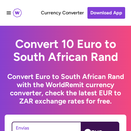
Currency Converter
Download App
Convert 10 Euro to
South African Rand
Convert Euro to South African Rand
with the WorldRemit currency
converter, check the latest EUR to
ZAR exchange rates for free.
Envías