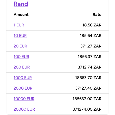
Rand
Amount
Rate
1 EUR
18.56 ZAR
10 EUR
185.64 ZAR
20 EUR
371.27 ZAR
100 EUR
1856.37 ZAR
200 EUR
3712.74 ZAR
1000 EUR
18563.70 ZAR
2000 EUR
37127.40 ZAR
10000 EUR
185637.00 ZAR
20000 EUR
371274.00 ZAR