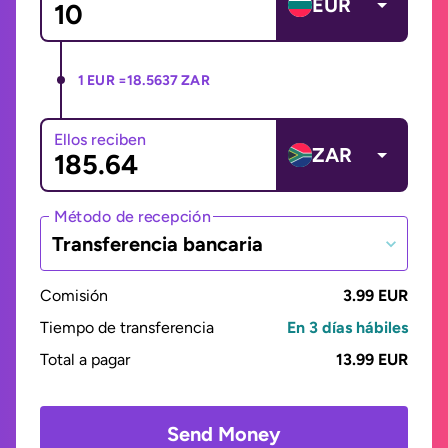
EUR
1 EUR =
18.5637 ZAR
Ellos reciben
ZAR
Método de recepción
Transferencia bancaria
Comisión
3.99 EUR
Tiempo de transferencia
En 3 días hábiles
Total a pagar
13.99 EUR
Send Money