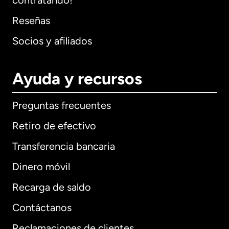
contratando!
Reseñas
Socios y afiliados
Ayuda y recursos
Preguntas frecuentes
Retiro de efectivo
Transferencia bancaria
Dinero móvil
Recarga de saldo
Contáctanos
Reclamaciones de clientes