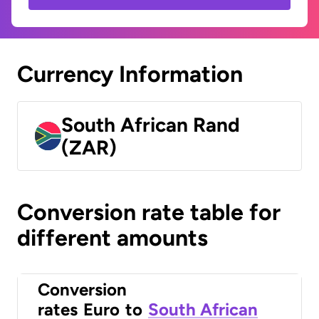
Currency Information
South African Rand
(ZAR)
Conversion rate table for
different amounts
Conversion
rates
Euro
to
South African