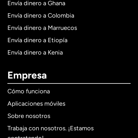
Envía dinero a Ghana
Envía dinero a Colombia
Envía dinero a Marruecos
Envía dinero a Etiopía
Envía dinero a Kenia
Empresa
Cómo funciona
Aplicaciones móviles
Sobre nosotros
Trabaja con nosotros. ¡Estamos