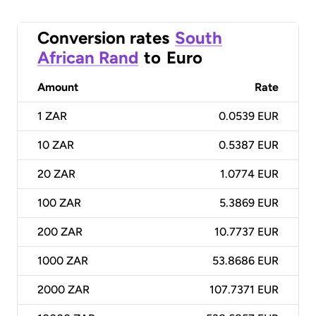
Conversion rates
South
African Rand
to
Euro
Amount
Rate
1
ZAR
0.0539 EUR
10
ZAR
0.5387 EUR
20
ZAR
1.0774 EUR
100
ZAR
5.3869 EUR
200
ZAR
10.7737 EUR
1000
ZAR
53.8686 EUR
2000
ZAR
107.7371 EUR