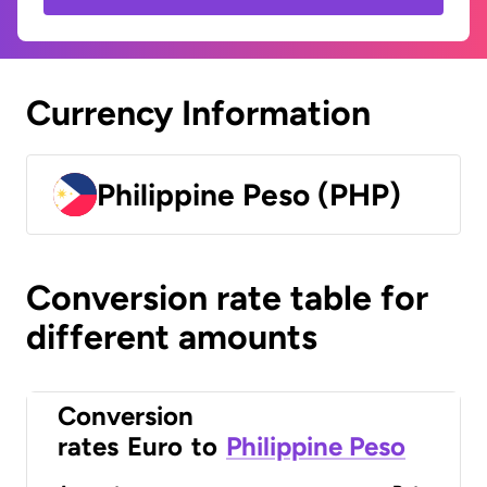
Currency Information
Philippine Peso (PHP)
Conversion rate table for
different amounts
Conversion
rates
Euro
to
Philippine Peso