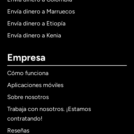
Envía dinero a Marruecos
Envía dinero a Etiopía
Envía dinero a Kenia
Empresa
Cómo funciona
Aplicaciones móviles
Sobre nosotros
Trabaja con nosotros. ¡Estamos
contratando!
Reseñas