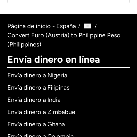
Página de inicio - España
/
/
Convert Euro (Austria) to Philippine Peso
(Philippines)
Envía dinero en línea
Envía dinero a Nigeria
Envía dinero a Filipinas
Envía dinero a India
Envía dinero a Zimbabue
Envía dinero a Ghana
Envía dinero a Colombia