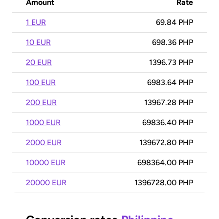
Amount
Rate
1 EUR
69.84 PHP
10 EUR
698.36 PHP
20 EUR
1396.73 PHP
100 EUR
6983.64 PHP
200 EUR
13967.28 PHP
1000 EUR
69836.40 PHP
2000 EUR
139672.80 PHP
10000 EUR
698364.00 PHP
20000 EUR
1396728.00 PHP