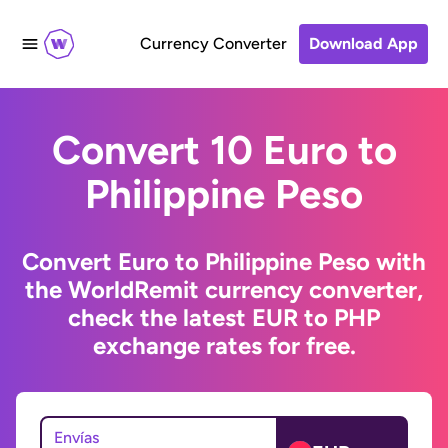
Currency Converter
Download App
Convert 10 Euro to
Philippine Peso
Convert Euro to Philippine Peso with
the WorldRemit currency converter,
check the latest EUR to PHP
exchange rates for free.
Envías