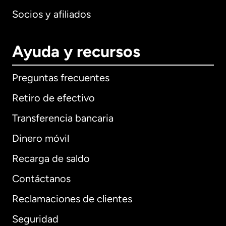
Socios y afiliados
Ayuda y recursos
Preguntas frecuentes
Retiro de efectivo
Transferencia bancaria
Dinero móvil
Recarga de saldo
Contáctanos
Reclamaciones de clientes
Seguridad