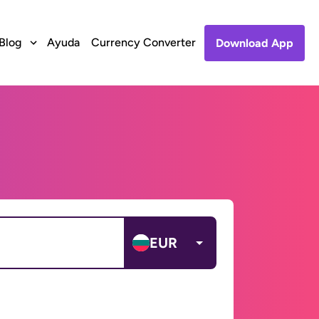
Blog
Ayuda
Currency Converter
Download App
EUR