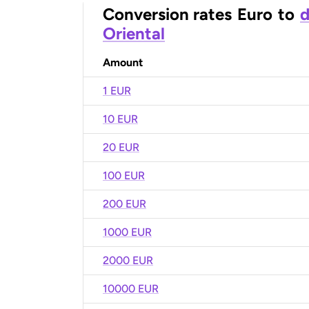
Conversion rates
Euro
to
d
Oriental
Amount
1 EUR
10 EUR
20 EUR
100 EUR
200 EUR
1000 EUR
2000 EUR
10000 EUR