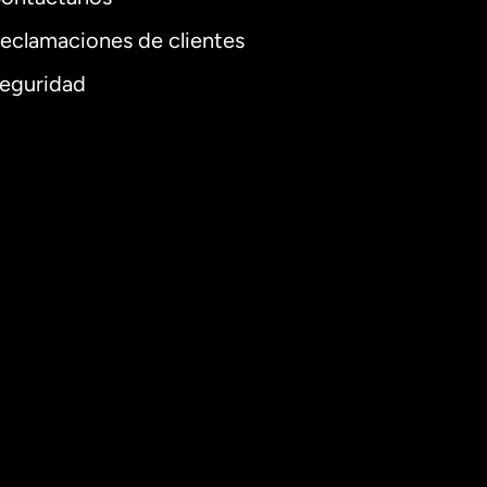
eclamaciones de clientes
eguridad