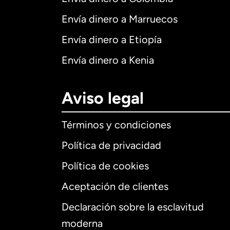
Envía dinero a Marruecos
Envía dinero a Etiopía
Envía dinero a Kenia
Aviso legal
Términos y condiciones
Política de privacidad
Política de cookies
Aceptación de clientes
Declaración sobre la esclavitud
Internaciona
moderna