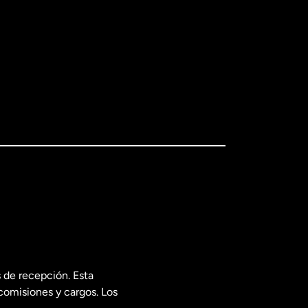
 de recepción. Esta
comisiones y cargos. Los