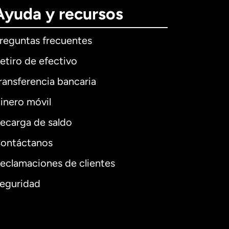
Ayuda y recursos
reguntas frecuentes
etiro de efectivo
ransferencia bancaria
inero móvil
ecarga de saldo
ontáctanos
eclamaciones de clientes
eguridad