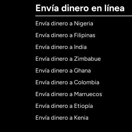
Envía dinero en línea
Envía dinero a Nigeria
Envía dinero a Filipinas
Envía dinero a India
Envía dinero a Zimbabue
Envía dinero a Ghana
Envía dinero a Colombia
Envía dinero a Marruecos
Envía dinero a Etiopía
Envía dinero a Kenia