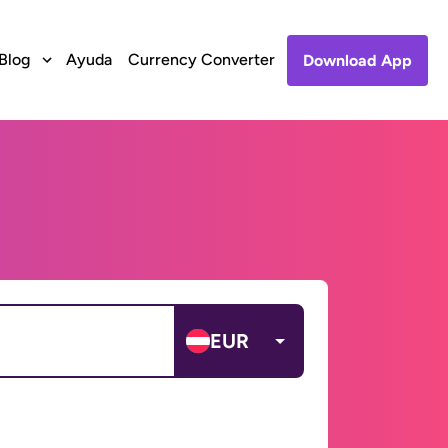
Blog
Ayuda
Currency Converter
Download App
EUR