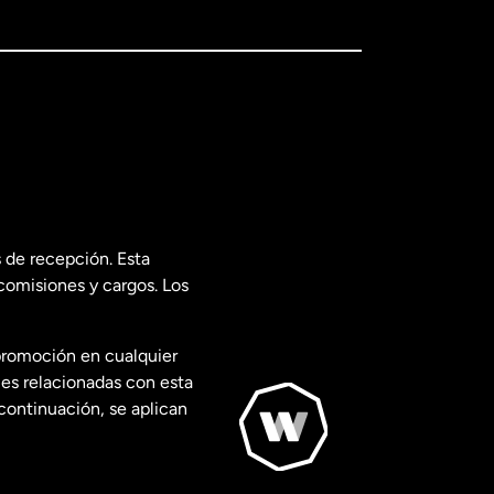
 de recepción. Esta
comisiones y cargos. Los
promoción en cualquier
les relacionadas con esta
continuación, se aplican