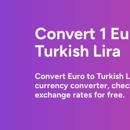
Convert 1 Eu
Turkish Lira
Convert Euro to Turkish 
currency converter, chec
exchange rates for free.