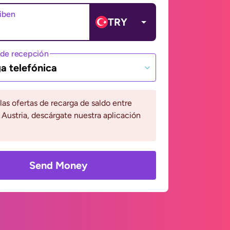
ciben
TRY
de recepción
a telefónica
 las ofertas de recarga de saldo entre
 Austria, descárgate nuestra aplicación
Send Money