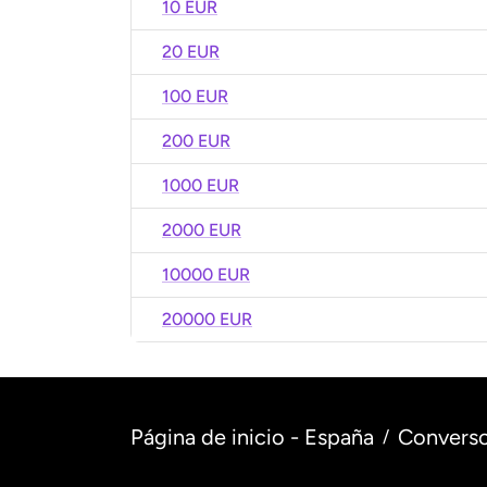
10 EUR
20 EUR
100 EUR
200 EUR
1000 EUR
2000 EUR
10000 EUR
20000 EUR
Página de inicio - España
Converso
/