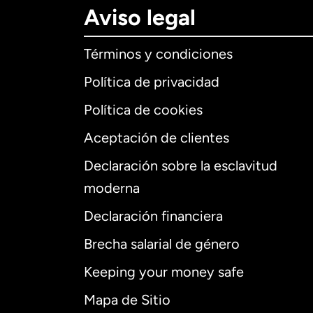
Aviso legal
Términos y condiciones
Política de privacidad
Política de cookies
Aceptación de clientes
Declaración sobre la esclavitud
Internaciona
moderna
Declaración financiera
Brecha salarial de género
Alemania
Keeping your money safe
Australia
Mapa de Sitio