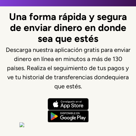
Una forma rápida y segura
de enviar dinero en donde
sea que estés
Descarga nuestra aplicación gratis para enviar
dinero en línea en minutos a más de 130
países. Realiza el seguimiento de tus pagos y
ve tu historial de transferencias dondequiera
que estés.