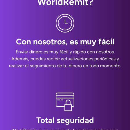
WorldRemit?
Con nosotros, es muy fácil
Enviar dinero es muy fácil y rápido con nosotros.
Además, puedes recibir actualizaciones periódicas y
realizar el seguimiento de tu dinero en todo momento.
Total seguridad