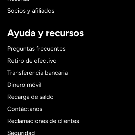
Socios y afiliados
Ayuda y recursos
Preguntas frecuentes
Retiro de efectivo
Transferencia bancaria
Dinero móvil
Recarga de saldo
Contáctanos
Reclamaciones de clientes
Seguridad