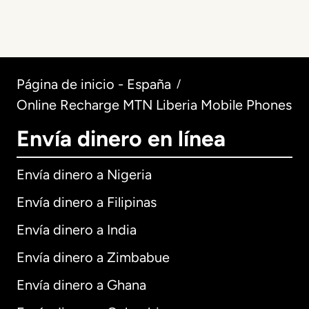
Página de inicio - España
/
Online Recharge MTN Liberia Mobile Phones
Envía dinero en línea
Envía dinero a Nigeria
Envía dinero a Filipinas
Envía dinero a India
Envía dinero a Zimbabue
Envía dinero a Ghana