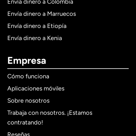
Envía dinero a Colombia
Envía dinero a Marruecos
Envía dinero a Etiopía
Envía dinero a Kenia
Empresa
Cómo funciona
Aplicaciones móviles
Sobre nosotros
Trabaja con nosotros. ¡Estamos
contratando!
Reseñas