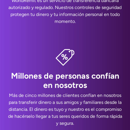
WorldRemit es un servicio de transferencia bancaria
autorizado y regulado. Nuestros controles de seguridad
protegen tu dinero y tu información personal en todo
momento.
Millones de personas confían
en nosotros
Más de cinco millones de clientes confían en nosotros
para transferir dinero a sus amigos y familiares desde la
distancia. El dinero es tuyo y nuestro es el compromiso
de hacérselo llegar a tus seres queridos de forma rápida
y segura.