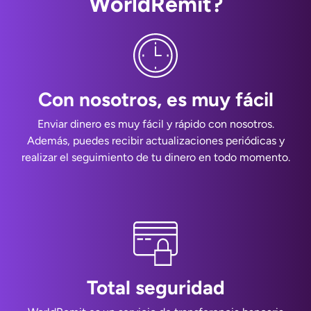
WorldRemit?
Con nosotros, es muy fácil
Enviar dinero es muy fácil y rápido con nosotros.
Además, puedes recibir actualizaciones periódicas y
realizar el seguimiento de tu dinero en todo momento.
Total seguridad