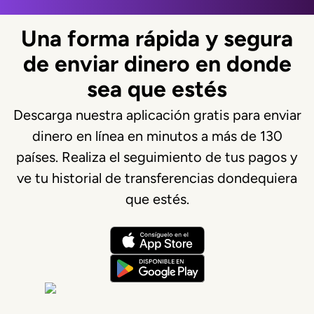
Una forma rápida y segura
de enviar dinero en donde
sea que estés
Descarga nuestra aplicación gratis para enviar
dinero en línea en minutos a más de 130
países. Realiza el seguimiento de tus pagos y
ve tu historial de transferencias dondequiera
que estés.