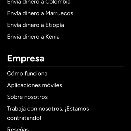
Envía dinero a Colombia
Envía dinero a Marruecos
Envía dinero a Etiopía
Envía dinero a Kenia
Empresa
Cómo funciona
Aplicaciones móviles
Sobre nosotros
Trabaja con nosotros. ¡Estamos
contratando!
Reseñas