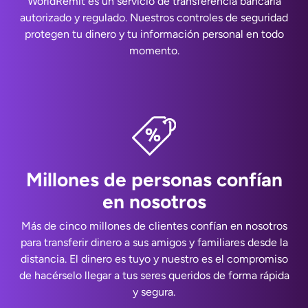
WorldRemit es un servicio de transferencia bancaria
autorizado y regulado. Nuestros controles de seguridad
protegen tu dinero y tu información personal en todo
momento.
Millones de personas confían
en nosotros
Más de cinco millones de clientes confían en nosotros
para transferir dinero a sus amigos y familiares desde la
distancia. El dinero es tuyo y nuestro es el compromiso
de hacérselo llegar a tus seres queridos de forma rápida
y segura.