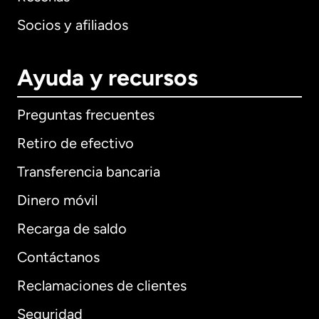
Socios y afiliados
Ayuda y recursos
Preguntas frecuentes
Retiro de efectivo
Transferencia bancaria
Dinero móvil
Recarga de saldo
Contáctanos
Reclamaciones de clientes
Seguridad