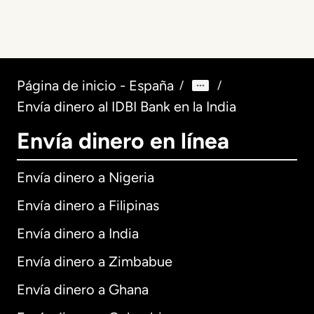
Página de inicio - España
/
/
Envía dinero al IDBI Bank en la India
Envía dinero en línea
Envía dinero a Nigeria
Envía dinero a Filipinas
Envía dinero a India
Envía dinero a Zimbabue
Envía dinero a Ghana