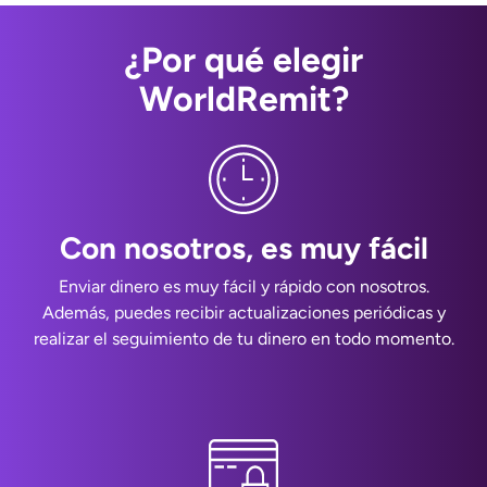
¿Por qué elegir
WorldRemit?
Con nosotros, es muy fácil
Enviar dinero es muy fácil y rápido con nosotros.
Además, puedes recibir actualizaciones periódicas y
realizar el seguimiento de tu dinero en todo momento.