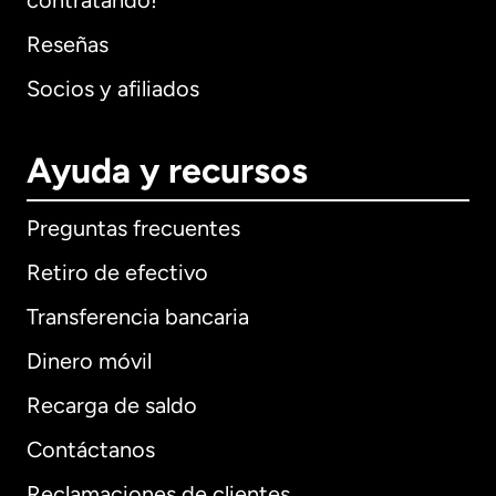
contratando!
Reseñas
Socios y afiliados
Ayuda y recursos
Preguntas frecuentes
Retiro de efectivo
Transferencia bancaria
Dinero móvil
Recarga de saldo
Contáctanos
Reclamaciones de clientes