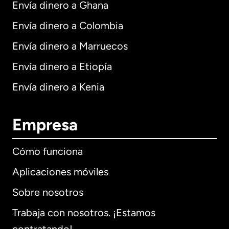
Envía dinero a Ghana
Envía dinero a Colombia
Envía dinero a Marruecos
Envía dinero a Etiopía
Envía dinero a Kenia
Empresa
Cómo funciona
Aplicaciones móviles
Sobre nosotros
Trabaja con nosotros. ¡Estamos