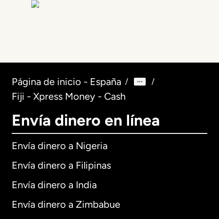
Página de inicio - España
/
/
Fiji - Xpress Money - Cash
Envía dinero en línea
Envía dinero a Nigeria
Envía dinero a Filipinas
Envía dinero a India
Envía dinero a Zimbabue