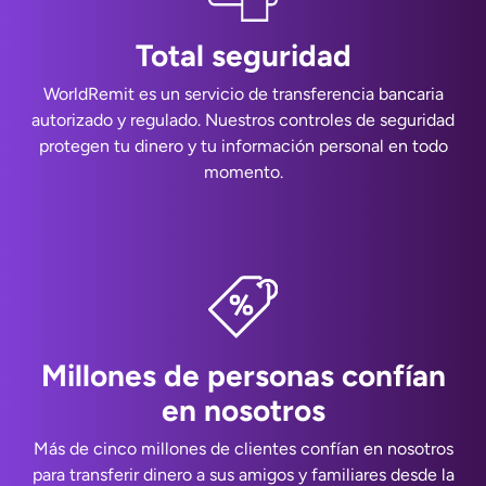
Total seguridad
WorldRemit es un servicio de transferencia bancaria
autorizado y regulado. Nuestros controles de seguridad
protegen tu dinero y tu información personal en todo
momento.
Millones de personas confían
en nosotros
Más de cinco millones de clientes confían en nosotros
para transferir dinero a sus amigos y familiares desde la