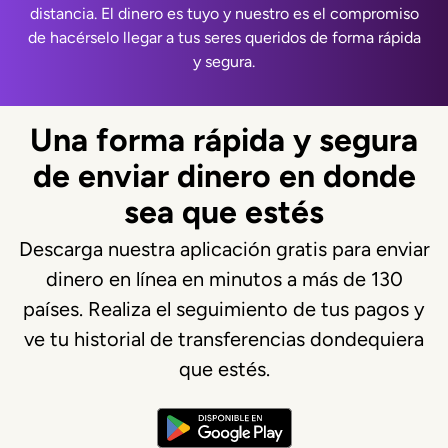
distancia. El dinero es tuyo y nuestro es el compromiso
de hacérselo llegar a tus seres queridos de forma rápida
y segura.
Una forma rápida y segura
de enviar dinero en donde
sea que estés
Descarga nuestra aplicación gratis para enviar
dinero en línea en minutos a más de 130
países. Realiza el seguimiento de tus pagos y
ve tu historial de transferencias dondequiera
que estés.