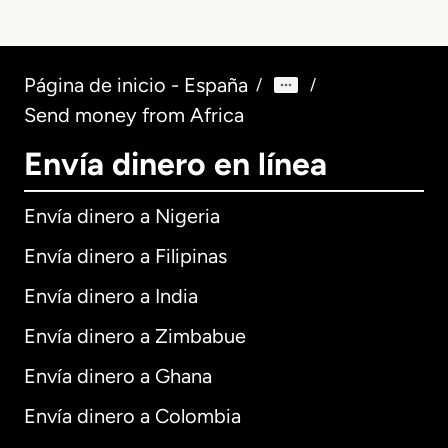
Página de inicio - España
/
/
Send money from Africa
Envía dinero en línea
Envía dinero a Nigeria
Envía dinero a Filipinas
Envía dinero a India
Envía dinero a Zimbabue
Envía dinero a Ghana
Envía dinero a Colombia