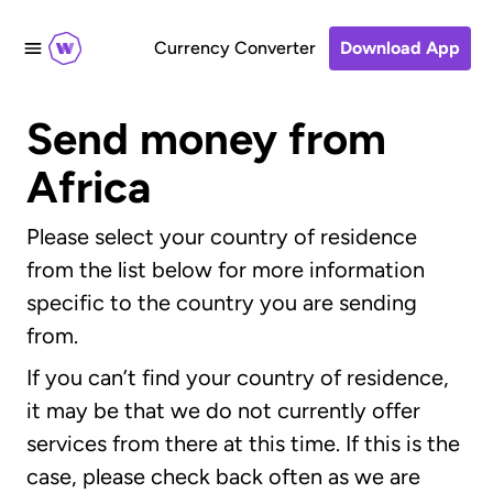
Currency Converter
Download App
Send money from
Africa
Please select your country of residence
from the list below for more information
specific to the country you are sending
from.
If you can’t find your country of residence,
it may be that we do not currently offer
services from there at this time. If this is the
case, please check back often as we are