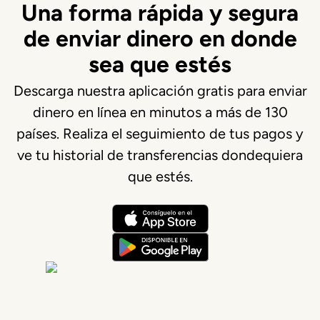
Una forma rápida y segura
de enviar dinero en donde
sea que estés
Descarga nuestra aplicación gratis para enviar
dinero en línea en minutos a más de 130
países. Realiza el seguimiento de tus pagos y
ve tu historial de transferencias dondequiera
que estés.