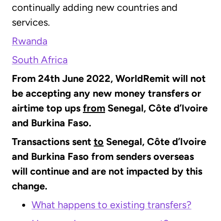
continually adding new countries and
services.
Rwanda
South Africa
From 24th June 2022, WorldRemit will not
be accepting any new money transfers or
airtime top ups
from
Senegal, Côte d’Ivoire
and Burkina Faso.
Transactions sent
to
Senegal, Côte d’Ivoire
and Burkina Faso from senders overseas
will continue and are not impacted by this
change.
What happens to existing transfers?