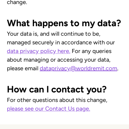
change.
What happens to my data?
Your data is, and will continue to be,
managed securely in accordance with our
data privacy policy here.
For any queries
about managing or accessing your data,
please email
dataprivacy@worldremit.com
.
How can I contact you?
For other questions about this change,
please see our Contact Us page.