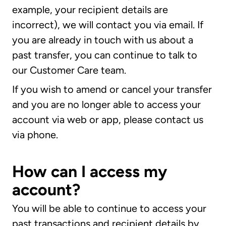
example, your recipient details are
incorrect), we will contact you via email. If
you are already in touch with us about a
past transfer, you can continue to talk to
our Customer Care team.
If you wish to amend or cancel your transfer
and you are no longer able to access your
account via web or app, please contact us
via phone.
How can I access my
account?
You will be able to continue to access your
past transactions and recipient details by