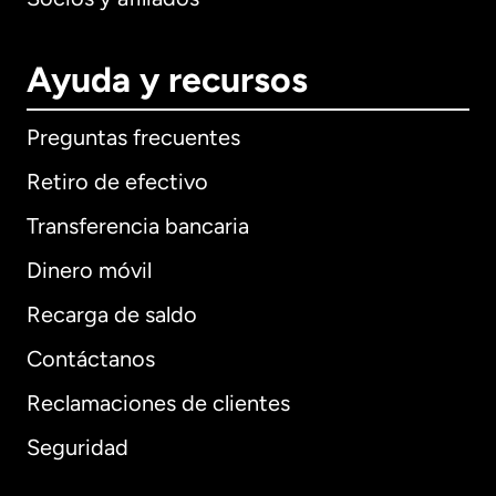
Ayuda y recursos
Preguntas frecuentes
Retiro de efectivo
Transferencia bancaria
Dinero móvil
Recarga de saldo
Contáctanos
Reclamaciones de clientes
Seguridad