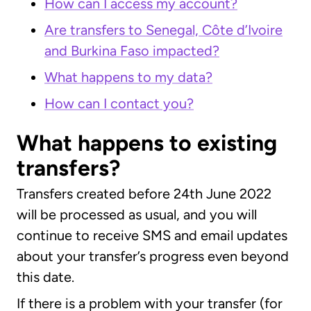
How can I access my account?
Are transfers to Senegal, Côte d’Ivoire
and Burkina Faso impacted?
What happens to my data?
How can I contact you?
What happens to existing
transfers?
Transfers created before 24th June 2022
will be processed as usual, and you will
continue to receive SMS and email updates
about your transfer’s progress even beyond
this date.
If there is a problem with your transfer (for