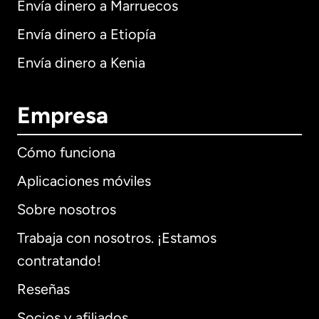
Envía dinero a Marruecos
Envía dinero a Etiopía
Envía dinero a Kenia
Empresa
Cómo funciona
Aplicaciones móviles
Sobre nosotros
Trabaja con nosotros. ¡Estamos
contratando!
Reseñas
Socios y afiliados