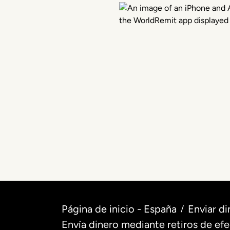
Página de inicio - España
Enviar di
/
Envía dinero mediante retiros de efe