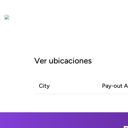
Ver ubicaciones
City
Pay-out 