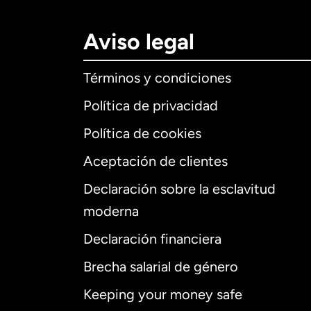
Aviso legal
Términos y condiciones
Política de privacidad
Política de cookies
Aceptación de clientes
Declaración sobre la esclavitud
Internaciona
moderna
Declaración financiera
Brecha salarial de género
Alemania
Keeping your money safe