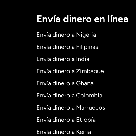
Envía dinero en línea
Envía dinero a Nigeria
Envía dinero a Filipinas
Envía dinero a India
Envía dinero a Zimbabue
Envía dinero a Ghana
Envía dinero a Colombia
Envía dinero a Marruecos
Envía dinero a Etiopía
Envía dinero a Kenia