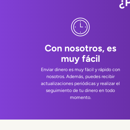
¿
Con nosotros, es
muy fácil
Enviar dinero es muy fácil y rápido con
nosotros. Además, puedes recibir
actualizaciones periódicas y realizar el
seguimiento de tu dinero en todo
momento.