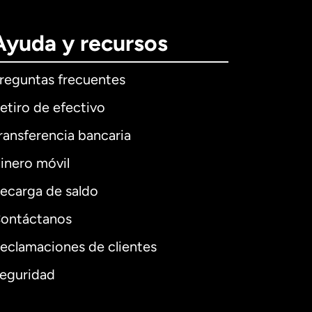
Ayuda y recursos
reguntas frecuentes
etiro de efectivo
ransferencia bancaria
inero móvil
ecarga de saldo
ontáctanos
eclamaciones de clientes
eguridad