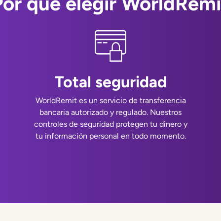
Por qué elegir WorldRemi
Total seguridad
WorldRemit es un servicio de transferencia
bancaria autorizado y regulado. Nuestros
controles de seguridad protegen tu dinero y
tu información personal en todo momento.