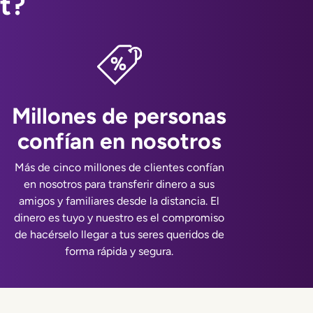
t?
Millones de personas
confían en nosotros
Más de cinco millones de clientes confían
en nosotros para transferir dinero a sus
amigos y familiares desde la distancia. El
dinero es tuyo y nuestro es el compromiso
de hacérselo llegar a tus seres queridos de
forma rápida y segura.