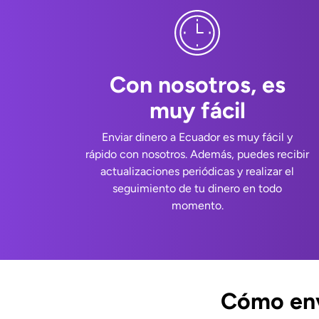
Con nosotros, es
muy fácil
Enviar dinero a Ecuador es muy fácil y
rápido con nosotros. Además, puedes recibir
actualizaciones periódicas y realizar el
seguimiento de tu dinero en todo
momento.
Cómo env