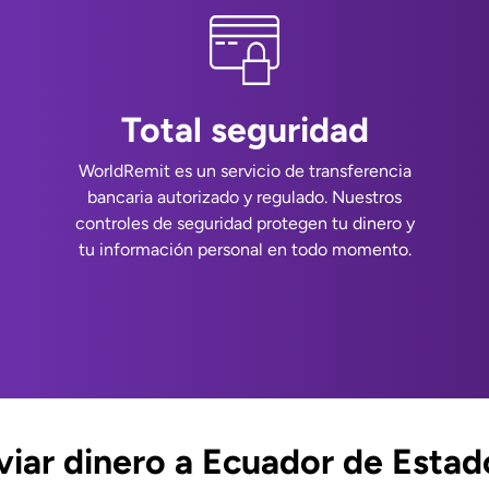
Total seguridad
WorldRemit es un servicio de transferencia
bancaria autorizado y regulado. Nuestros
controles de seguridad protegen tu dinero y
tu información personal en todo momento.
iar dinero a Ecuador de Estad