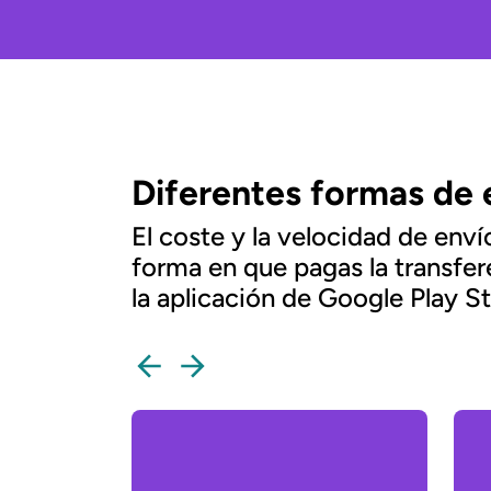
Diferentes formas de 
El coste y la velocidad de env
forma en que pagas la transfer
la aplicación de Google Play S