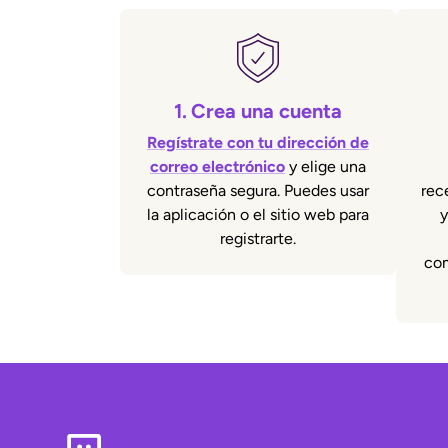
1.
Crea una cuenta
Regístrate con tu dirección de
correo electrónico
y elige una
contraseña segura. Puedes usar
rec
la aplicación o el sitio web para
y
registrarte.
com