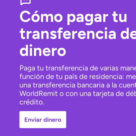
Cómo pagar tu
transferencia d
dinero
Paga tu transferencia de varias mane
función de tu país de residencia: m
una transferencia bancaria a la cuen
WorldRemit o con una tarjeta de dé
crédito.
Enviar dinero