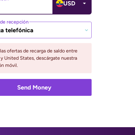
USD
de recepción
a telefónica
 las ofertas de recarga de saldo entre
y United States, descárgate nuestra
ón móvil.
Send Money