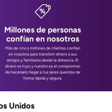
Millones de personas
confían en nosotros
Más de cinco millones de clientes confían
en nosotros para transferir dinero a sus
amigos y familiares desde la distancia. El
dinero es tuyo y nuestro es el compromiso
de hacérselo llegar a tus seres queridos de
forma rápida y segura.
os Unidos