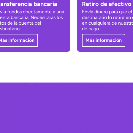
ransferencia bancaria
Retiro de efectivo
vía fondos directamente a una
Envía dinero para que el
enta bancaria. Necesitarás los
destinatario lo retire en
tos de la cuenta del
en cualquiera de nuestr
stinatario.
de pago.
Más información
Más información