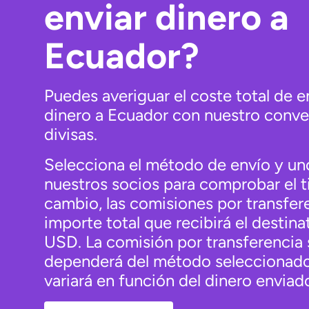
enviar dinero a
Ecuador?
Puedes averiguar el coste total de e
dinero a Ecuador con nuestro conve
divisas.
Selecciona el método de envío y un
nuestros socios para comprobar el t
cambio, las comisiones por transfere
importe total que recibirá el destina
USD. La comisión por transferencia 
dependerá del método seleccionado
variará en función del dinero enviad