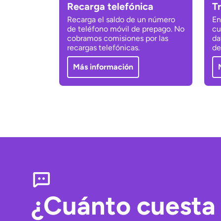
Recarga telefónica
T
Recarga el saldo de un número
En
de teléfono móvil de prepago. No
cu
cobramos comisiones por las
da
recargas telefónicas.
de
Más información
¿Cuánto cuesta