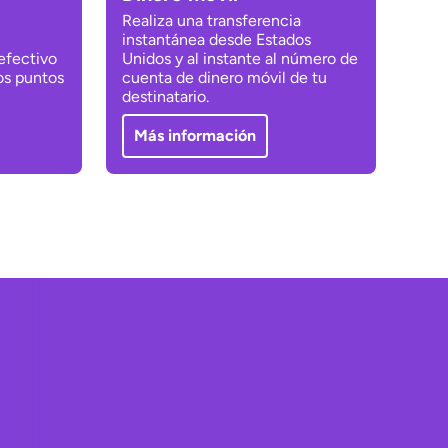
Realiza una transferencia
instantánea desde Estados
 efectivo
Unidos y al instante al número de
os puntos
cuenta de dinero móvil de tu
destinatario.
Más información