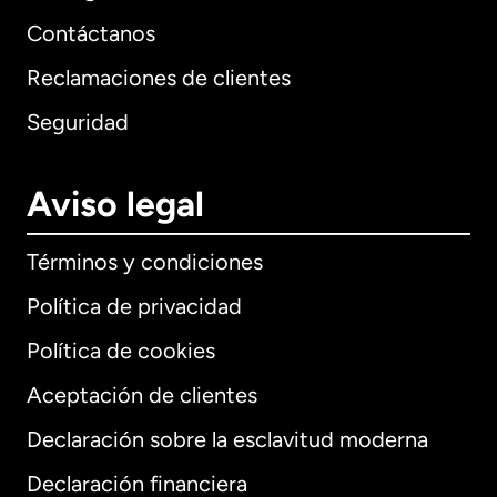
Contáctanos
Reclamaciones de clientes
Seguridad
Aviso legal
Términos y condiciones
Política de privacidad
Política de cookies
Aceptación de clientes
Declaración sobre la esclavitud moderna
Internacional
English
Declaración financiera