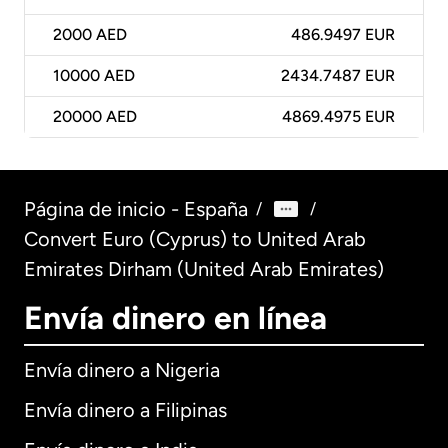
2000
AED
486.9497 EUR
10000
AED
2434.7487 EUR
20000
AED
4869.4975 EUR
Página de inicio - España
/
/
Convert Euro (Cyprus) to United Arab
Emirates Dirham (United Arab Emirates)
Envía dinero en línea
Envía dinero a Nigeria
Envía dinero a Filipinas