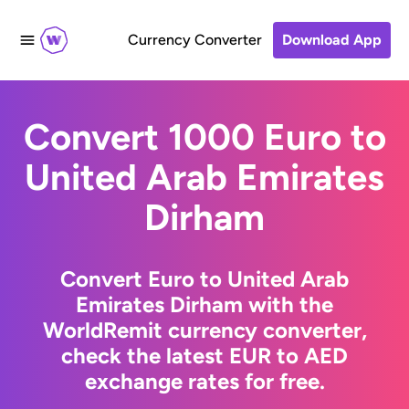
Currency Converter
Download App
Convert 1000 Euro to
United Arab Emirates
Dirham
Convert Euro to United Arab
Emirates Dirham with the
WorldRemit currency converter,
check the latest EUR to AED
exchange rates for free.