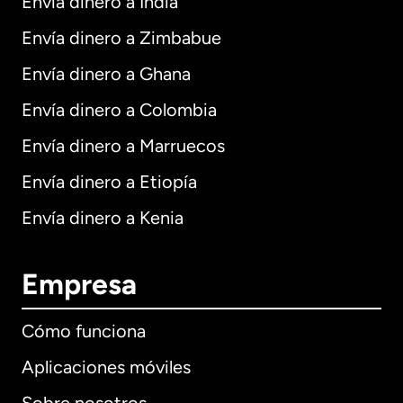
Envía dinero a India
Envía dinero a Zimbabue
Envía dinero a Ghana
Envía dinero a Colombia
Envía dinero a Marruecos
Envía dinero a Etiopía
Envía dinero a Kenia
Empresa
Cómo funciona
Aplicaciones móviles