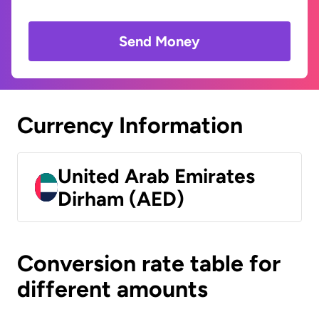
Send Money
Currency Information
United Arab Emirates
Dirham (AED)
Conversion rate table for
different amounts