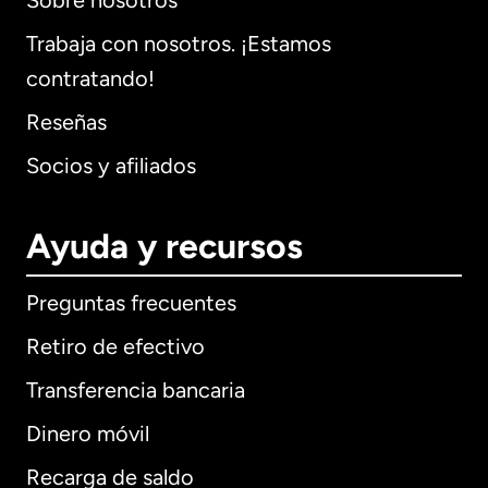
Sobre nosotros
Trabaja con nosotros. ¡Estamos
contratando!
Reseñas
Socios y afiliados
Ayuda y recursos
Preguntas frecuentes
Retiro de efectivo
Transferencia bancaria
Dinero móvil
Recarga de saldo