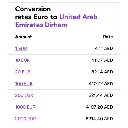
Conversion
rates
Euro
to
United Arab
Emirates Dirham
Amount
Rate
1 EUR
4.11 AED
10 EUR
41.07 AED
20 EUR
82.14 AED
100 EUR
410.72 AED
200 EUR
821.44 AED
1000 EUR
4107.20 AED
2000 EUR
8214.40 AED