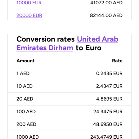
10000 EUR
41072.00 AED
20000 EUR
82144.00 AED
Conversion rates
United Arab
Emirates Dirham
to
Euro
Amount
Rate
1
AED
0.2435 EUR
10
AED
2.4347 EUR
20
AED
4.8695 EUR
100
AED
24.3475 EUR
200
AED
48.6950 EUR
1000
AED
243.4749 EUR