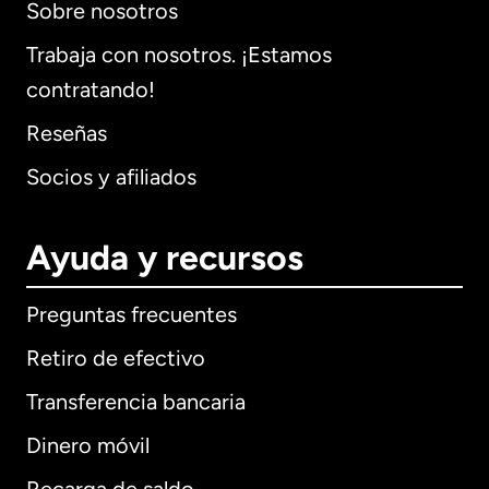
Sobre nosotros
Trabaja con nosotros. ¡Estamos
contratando!
Reseñas
Socios y afiliados
Ayuda y recursos
Preguntas frecuentes
Retiro de efectivo
Transferencia bancaria
Dinero móvil