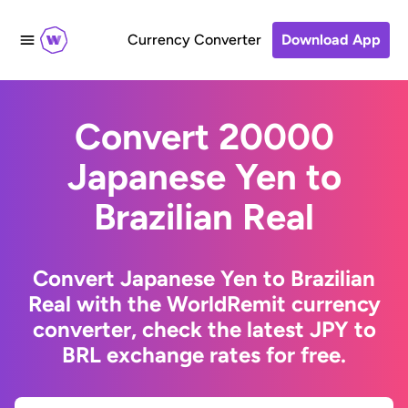
Currency Converter
Download App
Convert 20000
Japanese Yen to
Brazilian Real
Convert Japanese Yen to Brazilian
Real with the WorldRemit currency
converter, check the latest JPY to
BRL exchange rates for free.