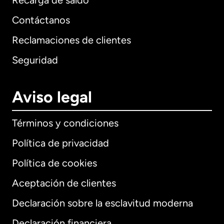
Recarga de saldo
Contáctanos
Reclamaciones de clientes
Seguridad
Aviso legal
Términos y condiciones
Política de privacidad
Política de cookies
Aceptación de clientes
Declaración sobre la esclavitud moderna
Internacional
English
Declaración financiera