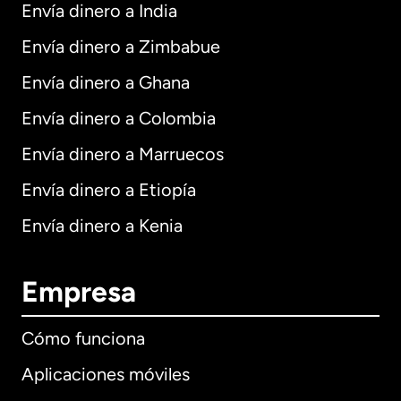
Envía dinero a India
Envía dinero a Zimbabue
Envía dinero a Ghana
Envía dinero a Colombia
Envía dinero a Marruecos
Envía dinero a Etiopía
Envía dinero a Kenia
Empresa
Cómo funciona
Aplicaciones móviles