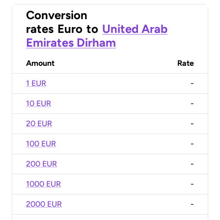
Conversion
rates
Euro
to
United Arab
Emirates Dirham
Amount
Rate
1 EUR
-
10 EUR
-
20 EUR
-
100 EUR
-
200 EUR
-
1000 EUR
-
2000 EUR
-