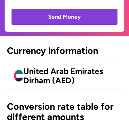
Send Money
Currency Information
United Arab Emirates
Dirham (AED)
Conversion rate table for
different amounts