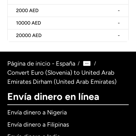
2000
AED
-
10000
AED
-
20000
AED
-
Página de inicio - España
/
/
Convert Euro (Slovenia) to United Arab
Emirates Dirham (United Arab Emirates)
Envía dinero en línea
Envía dinero a Nigeria
Envía dinero a Filipinas