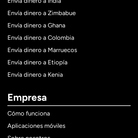
Envía dinero a India
Envía dinero a Zimbabue
Envía dinero a Ghana
Envía dinero a Colombia
Envía dinero a Marruecos
Envía dinero a Etiopía
Envía dinero a Kenia
Empresa
Cómo funciona
Aplicaciones móviles