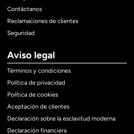
Contáctanos
Reclamaciones de clientes
Seguridad
Aviso legal
Términos y condiciones
Política de privacidad
Política de cookies
Aceptación de clientes
Declaración sobre la esclavitud moderna
Internacional
English
Declaración financiera