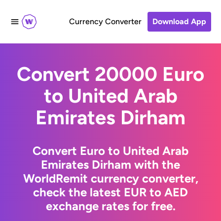
Currency Converter
Download App
Convert 20000 Euro
to United Arab
Emirates Dirham
Convert Euro to United Arab
Emirates Dirham with the
WorldRemit currency converter,
check the latest EUR to AED
exchange rates for free.