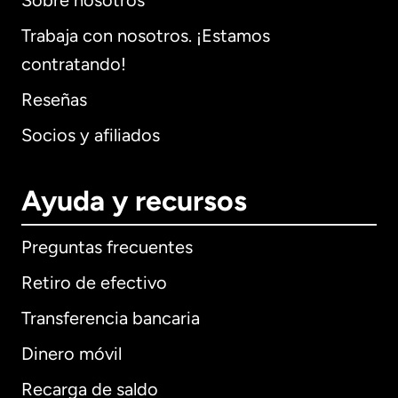
Sobre nosotros
Trabaja con nosotros. ¡Estamos
contratando!
Reseñas
Socios y afiliados
Ayuda y recursos
Preguntas frecuentes
Retiro de efectivo
Transferencia bancaria
Dinero móvil
Recarga de saldo