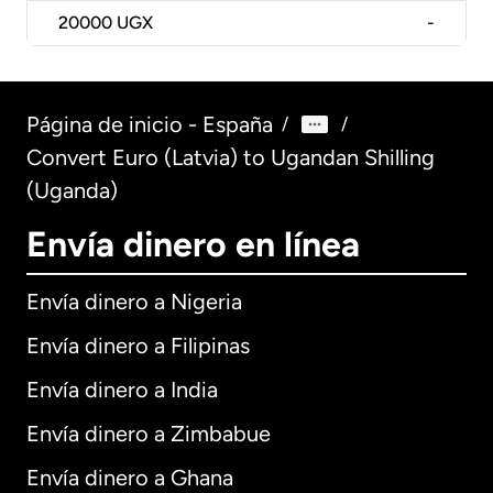
20000
UGX
-
Página de inicio - España
/
/
Convert Euro (Latvia) to Ugandan Shilling
(Uganda)
Envía dinero en línea
Envía dinero a Nigeria
Envía dinero a Filipinas
Envía dinero a India
Envía dinero a Zimbabue
Envía dinero a Ghana