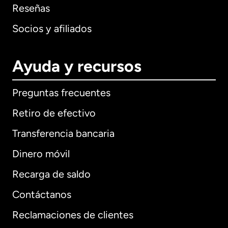
Reseñas
Socios y afiliados
Ayuda y recursos
Preguntas frecuentes
Retiro de efectivo
Transferencia bancaria
Dinero móvil
Recarga de saldo
Contáctanos
Reclamaciones de clientes