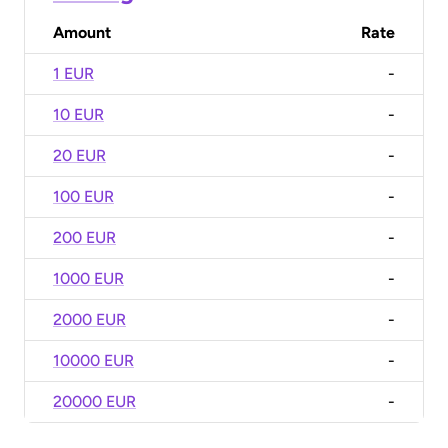
Amount
Rate
1 EUR
-
10 EUR
-
20 EUR
-
100 EUR
-
200 EUR
-
1000 EUR
-
2000 EUR
-
10000 EUR
-
20000 EUR
-