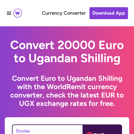
Currency Converter
Download App
Convert 20000 Euro
to Ugandan Shilling
Convert Euro to Ugandan Shilling
with the WorldRemit currency
converter, check the latest EUR to
UGX exchange rates for free.
Envías