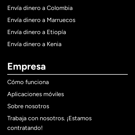
Envía dinero a Colombia
Envía dinero a Marruecos
Envía dinero a Etiopía
Envía dinero a Kenia
Empresa
Cómo funciona
Aplicaciones móviles
Sobre nosotros
Trabaja con nosotros. ¡Estamos
contratando!