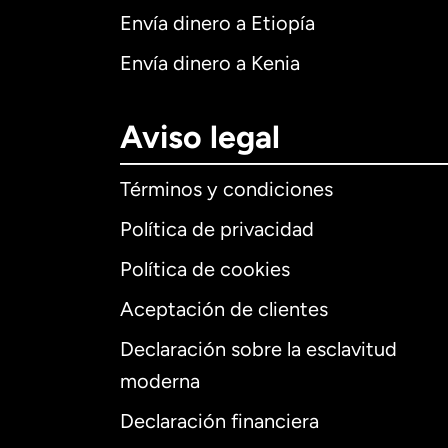
Envía dinero a Etiopía
Envía dinero a Kenia
Aviso legal
Términos y condiciones
Política de privacidad
Política de cookies
Aceptación de clientes
Declaración sobre la esclavitud
Internaciona
moderna
Declaración financiera