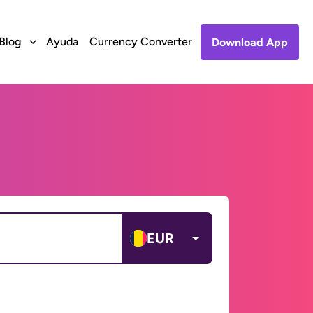
Blog
Ayuda
Currency Converter
Download App
EUR