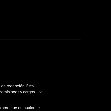
 de recepción. Esta
comisiones y cargos. Los
promoción en cualquier