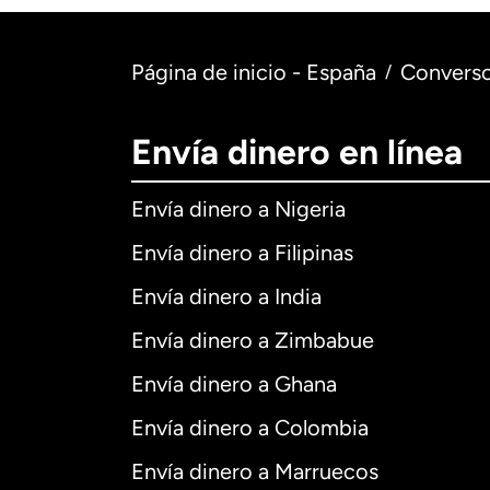
Página de inicio - España
Converso
/
Envía dinero en línea
Envía dinero a Nigeria
Envía dinero a Filipinas
Envía dinero a India
Envía dinero a Zimbabue
Envía dinero a Ghana
Envía dinero a Colombia
Envía dinero a Marruecos