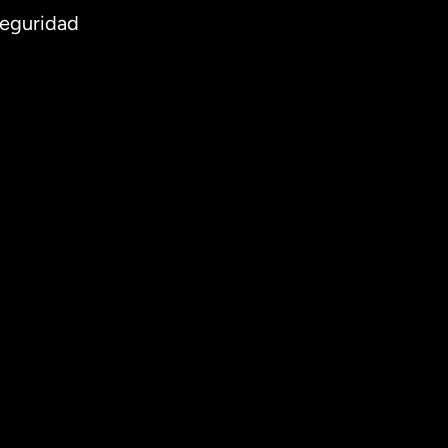
eguridad