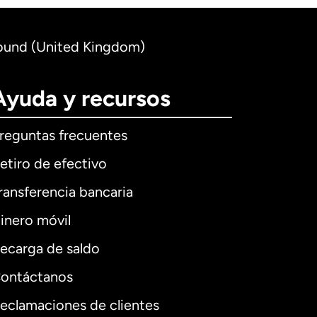
Pound (United Kingdom)
Ayuda y recursos
reguntas frecuentes
etiro de efectivo
ransferencia bancaria
inero móvil
ecarga de saldo
ontáctanos
eclamaciones de clientes