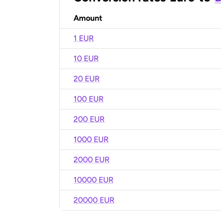
Amount
1 EUR
10 EUR
20 EUR
100 EUR
200 EUR
1000 EUR
2000 EUR
10000 EUR
20000 EUR