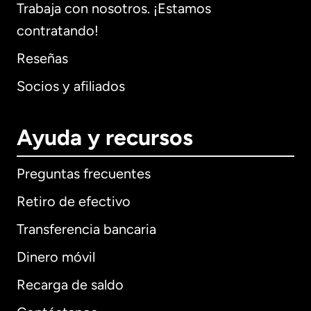
Trabaja con nosotros. ¡Estamos
contratando!
Reseñas
Socios y afiliados
Ayuda y recursos
Preguntas frecuentes
Retiro de efectivo
Transferencia bancaria
Dinero móvil
Recarga de saldo