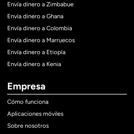
Envía dinero a Zimbabue
Envía dinero a Ghana
Envía dinero a Colombia
Envía dinero a Marruecos
Envía dinero a Etiopía
Envía dinero a Kenia
Empresa
Cómo funciona
Aplicaciones móviles
Sobre nosotros