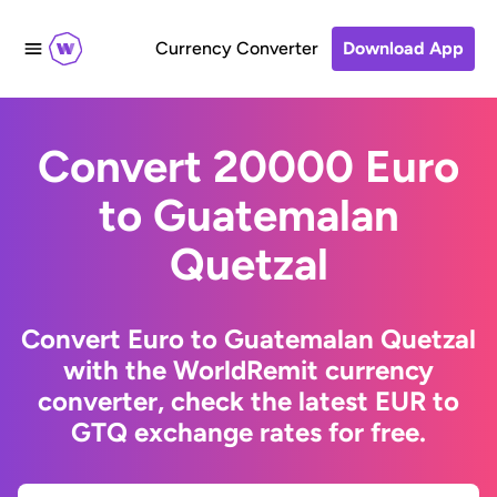
Currency Converter
Download App
Convert 20000 Euro
to Guatemalan
Quetzal
Convert Euro to Guatemalan Quetzal
with the WorldRemit currency
converter, check the latest EUR to
GTQ exchange rates for free.