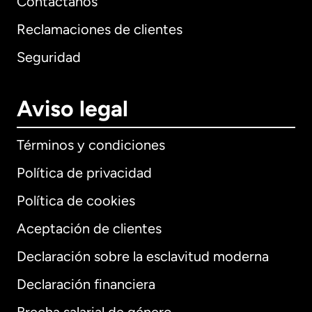
Contáctanos
Reclamaciones de clientes
Seguridad
Aviso legal
Términos y condiciones
Política de privacidad
Política de cookies
Aceptación de clientes
Declaración sobre la esclavitud moderna
Internacional
English
Declaración financiera