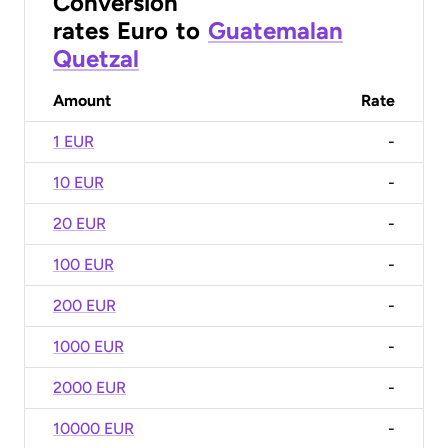
Conversion
rates
Euro
to
Guatemalan
Quetzal
Amount
Rate
1 EUR
-
10 EUR
-
20 EUR
-
100 EUR
-
200 EUR
-
1000 EUR
-
2000 EUR
-
10000 EUR
-