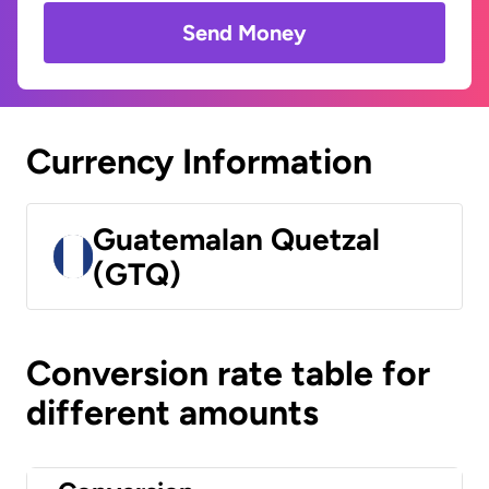
Send Money
Currency Information
Guatemalan Quetzal
(GTQ)
Conversion rate table for
different amounts