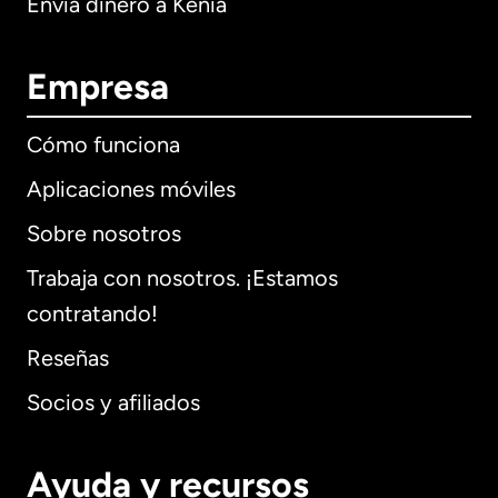
Envía dinero a Kenia
Empresa
Cómo funciona
Aplicaciones móviles
Sobre nosotros
Trabaja con nosotros. ¡Estamos
contratando!
Reseñas
Socios y afiliados
Ayuda y recursos