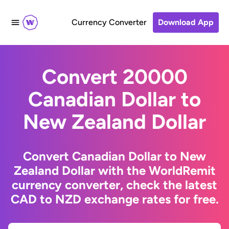
Currency Converter
Download App
Convert 20000
Canadian Dollar to
New Zealand Dollar
Convert Canadian Dollar to New
Zealand Dollar with the WorldRemit
currency converter, check the latest
CAD to NZD exchange rates for free.