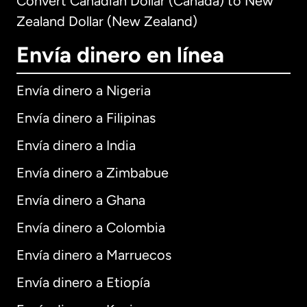
Convert Canadian Dollar (Canada) to New
Zealand Dollar (New Zealand)
Envía dinero en línea
Envía dinero a Nigeria
Envía dinero a Filipinas
Envía dinero a India
Envía dinero a Zimbabue
Envía dinero a Ghana
Envía dinero a Colombia
Envía dinero a Marruecos
Envía dinero a Etiopía