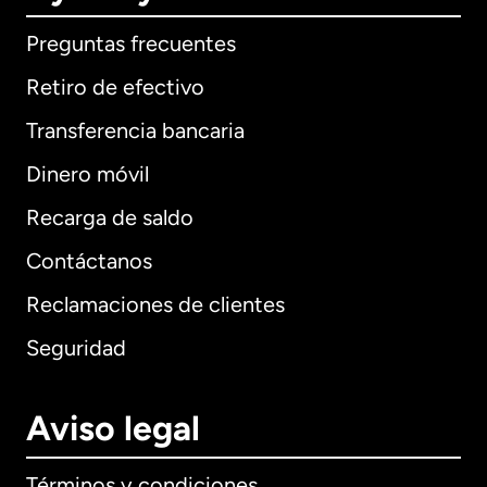
Preguntas frecuentes
Retiro de efectivo
Transferencia bancaria
Dinero móvil
Recarga de saldo
Contáctanos
Reclamaciones de clientes
Seguridad
Aviso legal
Términos y condiciones