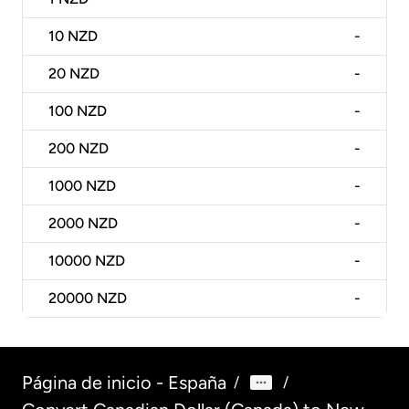
10
NZD
-
20
NZD
-
100
NZD
-
200
NZD
-
1000
NZD
-
2000
NZD
-
10000
NZD
-
20000
NZD
-
Página de inicio - España
/
/