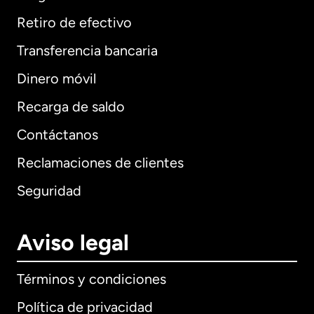
Retiro de efectivo
Transferencia bancaria
Dinero móvil
Recarga de saldo
Contáctanos
Reclamaciones de clientes
Seguridad
Aviso legal
Términos y condiciones
Política de privacidad