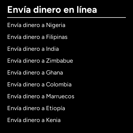
Envía dinero en línea
Envía dinero a Nigeria
Envía dinero a Filipinas
Envía dinero a India
Envía dinero a Zimbabue
Envía dinero a Ghana
Envía dinero a Colombia
Envía dinero a Marruecos
Envía dinero a Etiopía
Envía dinero a Kenia