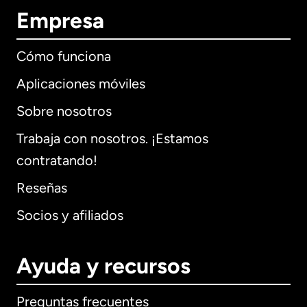
Empresa
Cómo funciona
Aplicaciones móviles
Sobre nosotros
Trabaja con nosotros. ¡Estamos
contratando!
Reseñas
Socios y afiliados
Ayuda y recursos
Preguntas frecuentes