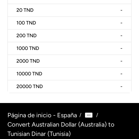
20
TND
-
100
TND
-
200
TND
-
1000
TND
-
2000
TND
-
10000
TND
-
20000
TND
-
Página de inicio - España
/
/
Convert Australian Dollar (Australia) to
Tunisian Dinar (Tunisia)