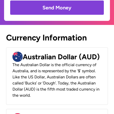
Send Money
Currency Information
Australian Dollar (AUD)
The Australian Dollar is the official currency of
Australia, and is represented by the ‘$’ symbol.
Like the US Dollar, Australian Dollars are often
called ‘Bucks’ or ‘Dough’. Today, the Australian
Dollar (AUD) is the fifth most traded currency in
the world.