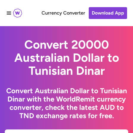
Currency Converter
Download App
Convert 20000
Australian Dollar to
Tunisian Dinar
Convert Australian Dollar to Tunisian
Dinar with the WorldRemit currency
converter, check the latest AUD to
TND exchange rates for free.