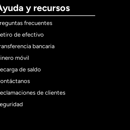
Ayuda y recursos
reguntas frecuentes
etiro de efectivo
ransferencia bancaria
inero móvil
ecarga de saldo
ontáctanos
eclamaciones de clientes
eguridad