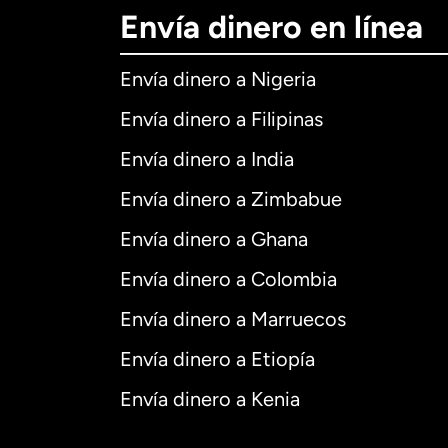
Envía dinero en línea
Envía dinero a Nigeria
Envía dinero a Filipinas
Envía dinero a India
Envía dinero a Zimbabue
Envía dinero a Ghana
Envía dinero a Colombia
Envía dinero a Marruecos
Envía dinero a Etiopía
Envía dinero a Kenia