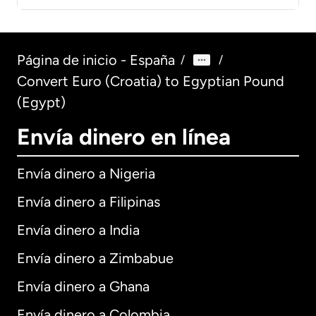
Página de inicio - España
/
/
Convert Euro (Croatia) to Egyptian Pound
(Egypt)
Envía dinero en línea
Envía dinero a Nigeria
Envía dinero a Filipinas
Envía dinero a India
Envía dinero a Zimbabue
Envía dinero a Ghana
Envía dinero a Colombia