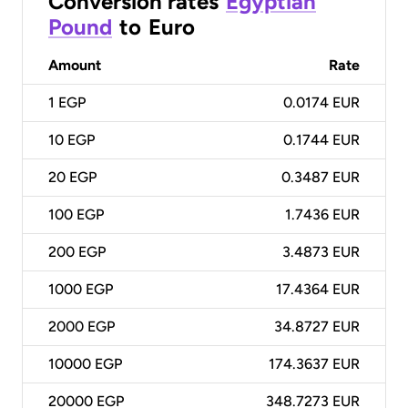
Conversion rates
Egyptian
Pound
to
Euro
Amount
Rate
1
EGP
0.0174 EUR
10
EGP
0.1744 EUR
20
EGP
0.3487 EUR
100
EGP
1.7436 EUR
200
EGP
3.4873 EUR
1000
EGP
17.4364 EUR
2000
EGP
34.8727 EUR
10000
EGP
174.3637 EUR
20000
EGP
348.7273 EUR