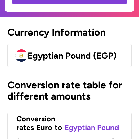
Currency Information
Egyptian Pound (EGP)
Conversion rate table for
different amounts
Conversion
rates
Euro
to
Egyptian Pound