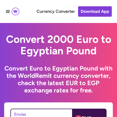
Currency Converter
Download App
Convert 2000 Euro to
Egyptian Pound
Convert Euro to Egyptian Pound with
the WorldRemit currency converter,
check the latest EUR to EGP
exchange rates for free.
Envías