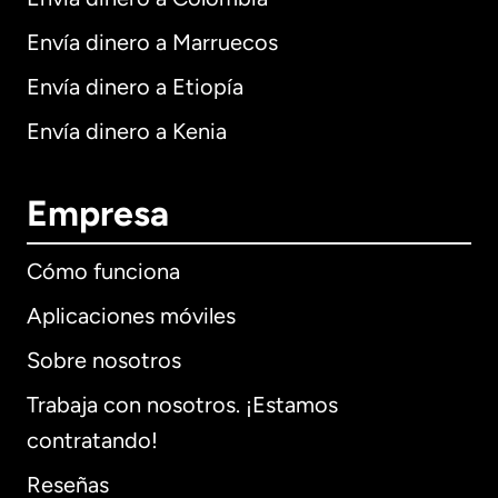
Envía dinero a Marruecos
Envía dinero a Etiopía
Envía dinero a Kenia
Empresa
Cómo funciona
Aplicaciones móviles
Sobre nosotros
Trabaja con nosotros. ¡Estamos
contratando!
Reseñas