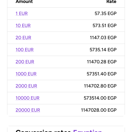
Amount
Rate
1 EUR
57.35 EGP
10 EUR
573.51 EGP
20 EUR
1147.03 EGP
100 EUR
5735.14 EGP
200 EUR
11470.28 EGP
1000 EUR
57351.40 EGP
2000 EUR
114702.80 EGP
10000 EUR
573514.00 EGP
20000 EUR
1147028.00 EGP