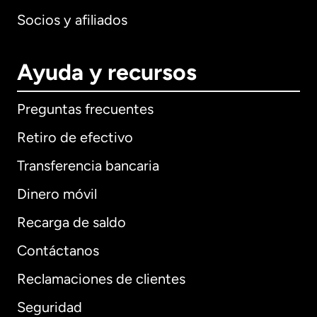
Socios y afiliados
Ayuda y recursos
Preguntas frecuentes
Retiro de efectivo
Transferencia bancaria
Dinero móvil
Recarga de saldo
Contáctanos
Reclamaciones de clientes
Seguridad