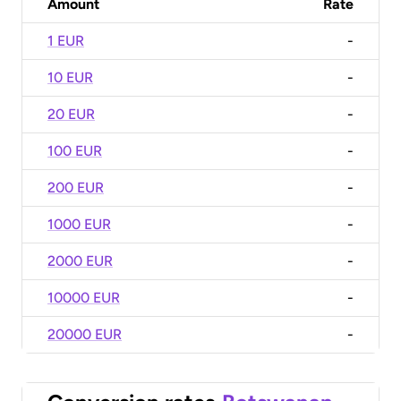
Amount
Rate
1 EUR
-
10 EUR
-
20 EUR
-
100 EUR
-
200 EUR
-
1000 EUR
-
2000 EUR
-
10000 EUR
-
20000 EUR
-