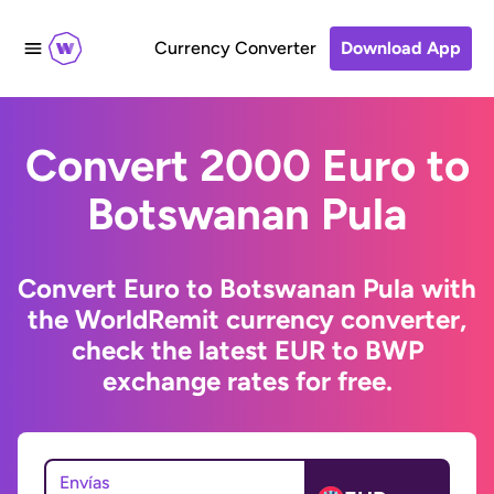
Currency Converter
Download App
Convert 2000 Euro to
Botswanan Pula
Convert Euro to Botswanan Pula with
the WorldRemit currency converter,
check the latest EUR to BWP
exchange rates for free.
Envías