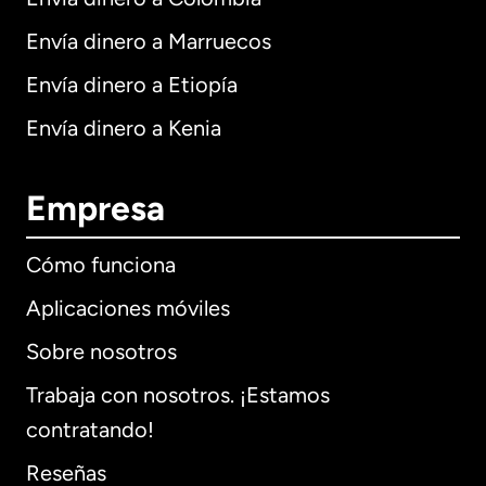
Envía dinero a Marruecos
Envía dinero a Etiopía
Envía dinero a Kenia
Empresa
Cómo funciona
Aplicaciones móviles
Sobre nosotros
Trabaja con nosotros. ¡Estamos
contratando!
Reseñas