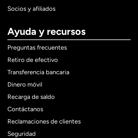
Socios y afiliados
Ayuda y recursos
Preguntas frecuentes
Retiro de efectivo
Transferencia bancaria
Dinero móvil
Recarga de saldo
Contáctanos
Reclamaciones de clientes
Seguridad