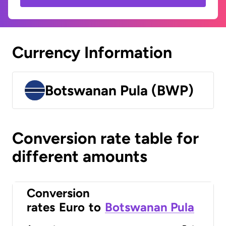
Currency Information
Botswanan Pula (BWP)
Conversion rate table for
different amounts
Conversion
rates
Euro
to
Botswanan Pula