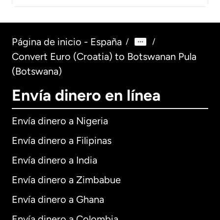
Página de inicio - España
/
/
Convert Euro (Croatia) to Botswanan Pula
(Botswana)
Envía dinero en línea
Envía dinero a Nigeria
Envía dinero a Filipinas
Envía dinero a India
Envía dinero a Zimbabue
Envía dinero a Ghana
Envía dinero a Colombia