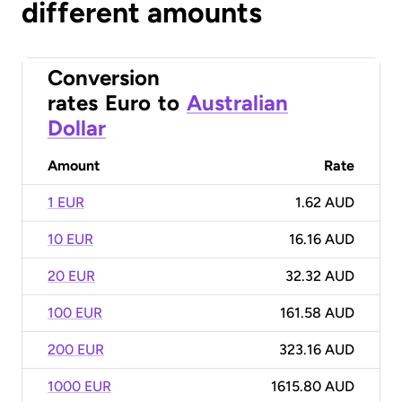
different amounts
Conversion
rates
Euro
to
Australian
Dollar
Amount
Rate
1 EUR
1.62 AUD
10 EUR
16.16 AUD
20 EUR
32.32 AUD
100 EUR
161.58 AUD
200 EUR
323.16 AUD
1000 EUR
1615.80 AUD