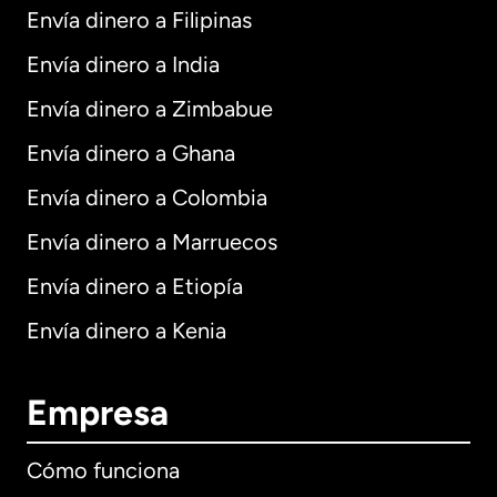
Envía dinero a Filipinas
Envía dinero a India
Envía dinero a Zimbabue
Envía dinero a Ghana
Envía dinero a Colombia
Envía dinero a Marruecos
Envía dinero a Etiopía
Envía dinero a Kenia
Empresa
Cómo funciona