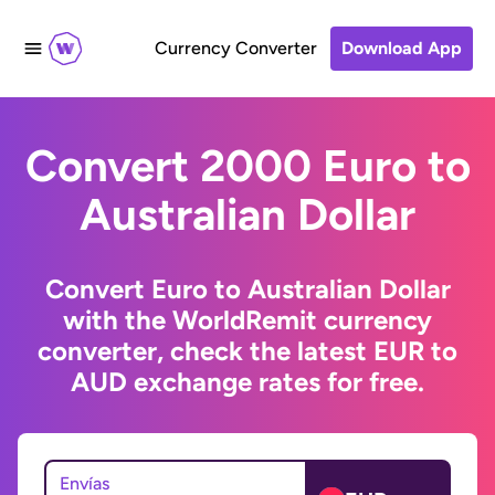
Currency Converter
Download App
Convert 2000 Euro to
Australian Dollar
Convert Euro to Australian Dollar
with the WorldRemit currency
converter, check the latest EUR to
AUD exchange rates for free.
Envías