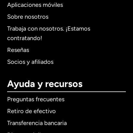
Aplicaciones móviles
Sobre nosotros
Trabaja con nosotros. ¡Estamos
contratando!
Reseñas
Socios y afiliados
Ayuda y recursos
Preguntas frecuentes
Retiro de efectivo
Transferencia bancaria