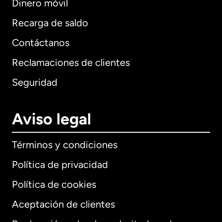
Dinero móvil
Recarga de saldo
Contáctanos
Reclamaciones de clientes
Seguridad
Aviso legal
Términos y condiciones
Política de privacidad
Política de cookies
Aceptación de clientes