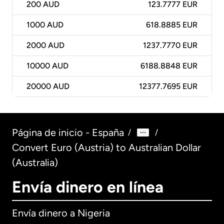
200
AUD
123.7777 EUR
1000
AUD
618.8885 EUR
2000
AUD
1237.7770 EUR
10000
AUD
6188.8848 EUR
20000
AUD
12377.7695 EUR
Página de inicio - España
/
/
Convert Euro (Austria) to Australian Dollar
(Australia)
Envía dinero en línea
Envía dinero a Nigeria