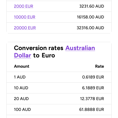
2000 EUR
3231.60 AUD
10000 EUR
16158.00 AUD
20000 EUR
32316.00 AUD
Conversion rates
Australian
Dollar
to
Euro
Amount
Rate
1
AUD
0.6189 EUR
10
AUD
6.1889 EUR
20
AUD
12.3778 EUR
100
AUD
61.8888 EUR