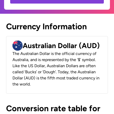
Currency Information
Australian Dollar (AUD)
The Australian Dollar is the official currency of
Australia, and is represented by the ‘$’ symbol.
Like the US Dollar, Australian Dollars are often
called ‘Bucks’ or ‘Dough’. Today, the Australian
Dollar (AUD) is the fifth most traded currency in
the world.
Conversion rate table for