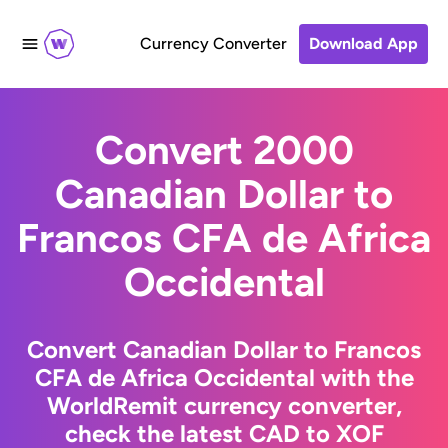
Currency Converter
Download App
Convert 2000
Canadian Dollar to
Francos CFA de Africa
Occidental
Convert Canadian Dollar to Francos
CFA de Africa Occidental with the
WorldRemit currency converter,
check the latest CAD to XOF