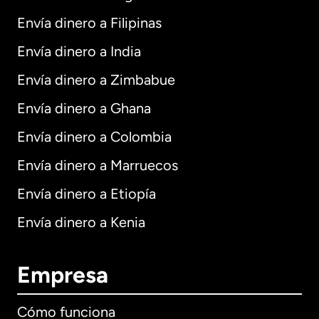
Envía dinero a Filipinas
Envía dinero a India
Envía dinero a Zimbabue
Envía dinero a Ghana
Envía dinero a Colombia
Envía dinero a Marruecos
Envía dinero a Etiopía
Envía dinero a Kenia
Empresa
Cómo funciona