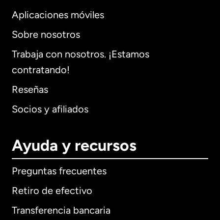
Aplicaciones móviles
Sobre nosotros
Trabaja con nosotros. ¡Estamos
contratando!
Reseñas
Socios y afiliados
Ayuda y recursos
Preguntas frecuentes
Retiro de efectivo
Transferencia bancaria