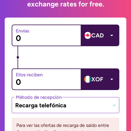
exchange rates for free.
Envías
CAD
Ellos reciben
XOF
Método de recepción
Recarga telefónica
Para ver las ofertas de recarga de saldo entre