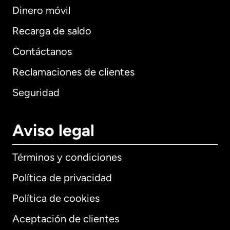
Dinero móvil
Recarga de saldo
Contáctanos
Reclamaciones de clientes
Seguridad
Aviso legal
Términos y condiciones
Política de privacidad
Política de cookies
Aceptación de clientes