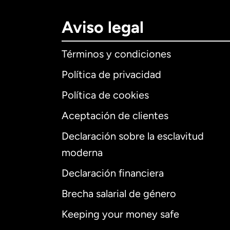
Aviso legal
Términos y condiciones
Política de privacidad
Política de cookies
Aceptación de clientes
Declaración sobre la esclavitud
Internaciona
moderna
Declaración financiera
Brecha salarial de género
Alemania
Keeping your money safe
Australia