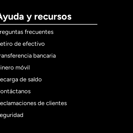
Ayuda y recursos
reguntas frecuentes
etiro de efectivo
ransferencia bancaria
inero móvil
ecarga de saldo
ontáctanos
eclamaciones de clientes
eguridad