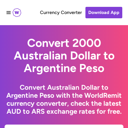
Currency Converter
Download App
Convert 2000
Australian Dollar to
Argentine Peso
Convert Australian Dollar to
Argentine Peso with the WorldRemit
currency converter, check the latest
AUD to ARS exchange rates for free.