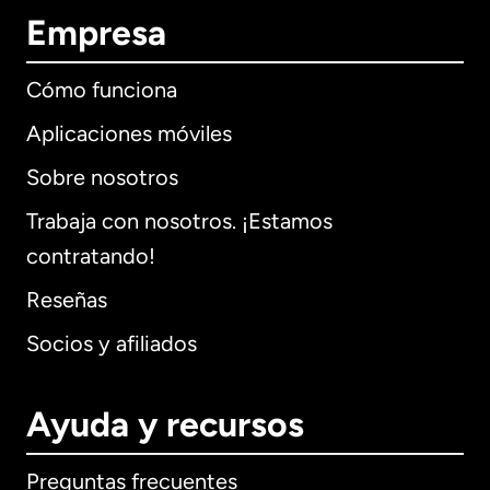
Empresa
Cómo funciona
Aplicaciones móviles
Sobre nosotros
Trabaja con nosotros. ¡Estamos
contratando!
Reseñas
Socios y afiliados
Ayuda y recursos
Preguntas frecuentes