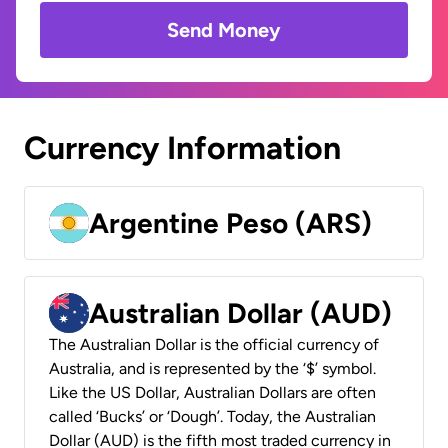
Send Money
Currency Information
Argentine Peso (ARS)
Australian Dollar (AUD)
The Australian Dollar is the official currency of
Australia, and is represented by the ‘$’ symbol.
Like the US Dollar, Australian Dollars are often
called ‘Bucks’ or ‘Dough’. Today, the Australian
Dollar (AUD) is the fifth most traded currency in