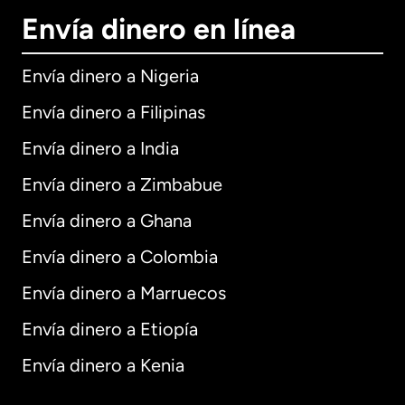
Envía dinero en línea
Envía dinero a Nigeria
Envía dinero a Filipinas
Envía dinero a India
Envía dinero a Zimbabue
Envía dinero a Ghana
Envía dinero a Colombia
Envía dinero a Marruecos
Envía dinero a Etiopía
Envía dinero a Kenia