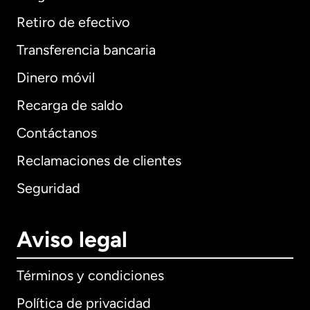
Retiro de efectivo
Transferencia bancaria
Dinero móvil
Recarga de saldo
Contáctanos
Reclamaciones de clientes
Seguridad
Aviso legal
Términos y condiciones
Política de privacidad