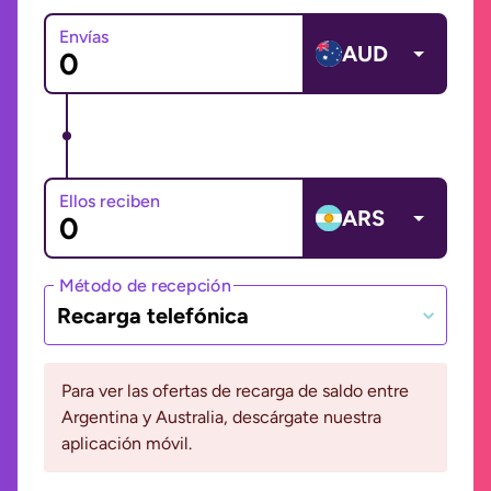
Envías
AUD
Ellos reciben
ARS
Método de recepción
Recarga telefónica
Para ver las ofertas de recarga de saldo entre
Argentina y Australia, descárgate nuestra
aplicación móvil.