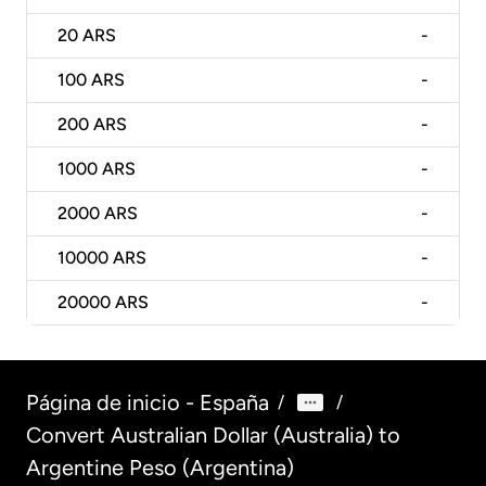
20
ARS
-
100
ARS
-
200
ARS
-
1000
ARS
-
2000
ARS
-
10000
ARS
-
20000
ARS
-
Página de inicio - España
/
/
Convert Australian Dollar (Australia) to
Argentine Peso (Argentina)