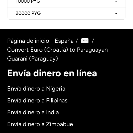
10000
PYG
-
20000
PYG
-
Página de inicio - España
/
/
Convert Euro (Croatia) to Paraguayan
Guarani (Paraguay)
Envía dinero en línea
Envía dinero a Nigeria
Envía dinero a Filipinas
Envía dinero a India
Envía dinero a Zimbabue