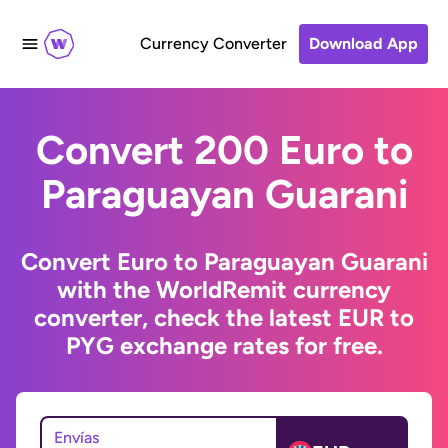
Currency Converter
Download App
Convert 200 Euro to
Paraguayan Guarani
Convert Euro to Paraguayan Guarani
with the WorldRemit currency
converter, check the latest EUR to
PYG exchange rates for free.
Envías