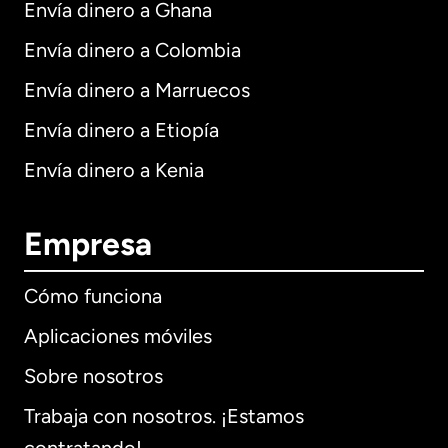
Envía dinero a Ghana
Envía dinero a Colombia
Envía dinero a Marruecos
Envía dinero a Etiopía
Envía dinero a Kenia
Empresa
Cómo funciona
Aplicaciones móviles
Sobre nosotros
Trabaja con nosotros. ¡Estamos