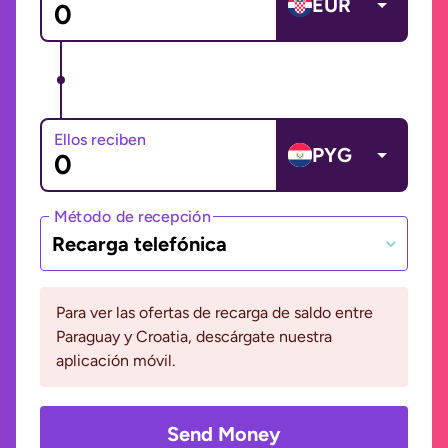
EUR
Ellos reciben
PYG
Método de recepción
Recarga telefónica
Para ver las ofertas de recarga de saldo entre
Paraguay y Croatia, descárgate nuestra
aplicación móvil.
Send Money