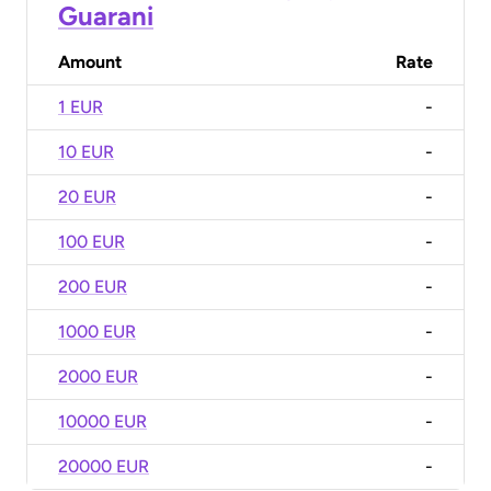
Guarani
Amount
Rate
1 EUR
-
10 EUR
-
20 EUR
-
100 EUR
-
200 EUR
-
1000 EUR
-
2000 EUR
-
10000 EUR
-
20000 EUR
-