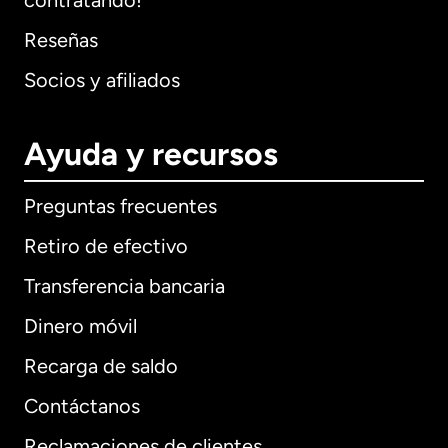
contratando!
Reseñas
Socios y afiliados
Ayuda y recursos
Preguntas frecuentes
Retiro de efectivo
Transferencia bancaria
Dinero móvil
Recarga de saldo
Contáctanos
Reclamaciones de clientes