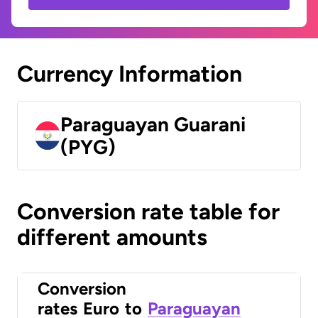
Currency Information
Paraguayan Guarani
(PYG)
Conversion rate table for
different amounts
Conversion
rates
Euro
to
Paraguayan