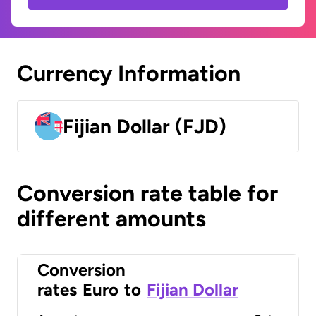
Currency Information
Fijian Dollar (FJD)
Conversion rate table for
different amounts
Conversion
rates
Euro
to
Fijian Dollar