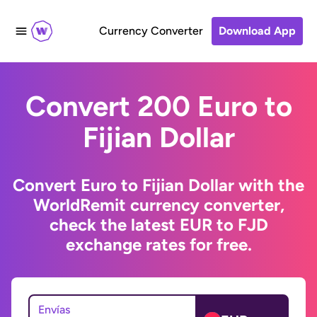
Currency Converter
Download App
Convert 200 Euro to
Fijian Dollar
Convert Euro to Fijian Dollar with the
WorldRemit currency converter,
check the latest EUR to FJD
exchange rates for free.
Envías