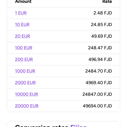
Amount
Rate
1 EUR
2.48 FJD
10 EUR
24.85 FJD
20 EUR
49.69 FJD
100 EUR
248.47 FJD
200 EUR
496.94 FJD
1000 EUR
2484.70 FJD
2000 EUR
4969.40 FJD
10000 EUR
24847.00 FJD
20000 EUR
49694.00 FJD