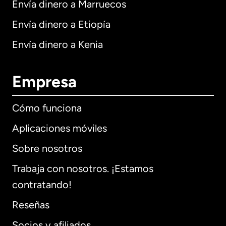
Envía dinero a Marruecos
Envía dinero a Etiopía
Envía dinero a Kenia
Empresa
Cómo funciona
Aplicaciones móviles
Sobre nosotros
Trabaja con nosotros. ¡Estamos
contratando!
Reseñas
Socios y afiliados