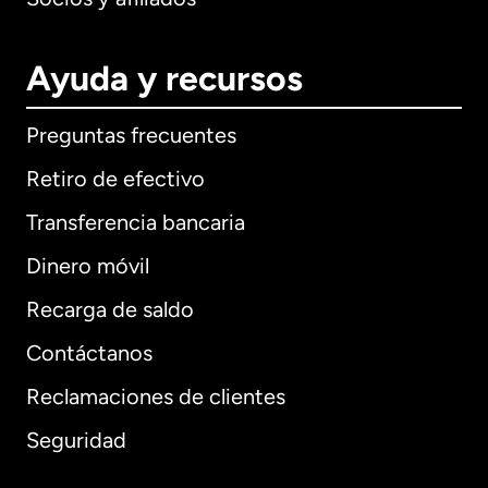
Ayuda y recursos
Preguntas frecuentes
Retiro de efectivo
Transferencia bancaria
Dinero móvil
Recarga de saldo
Contáctanos
Reclamaciones de clientes
Seguridad