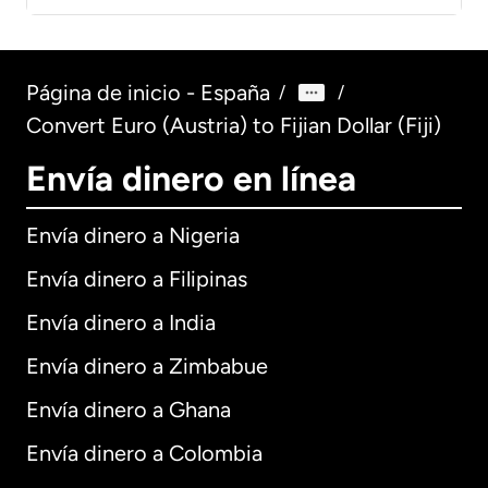
Página de inicio - España
/
/
Convert Euro (Austria) to Fijian Dollar (Fiji)
Envía dinero en línea
Envía dinero a Nigeria
Envía dinero a Filipinas
Envía dinero a India
Envía dinero a Zimbabue
Envía dinero a Ghana
Envía dinero a Colombia