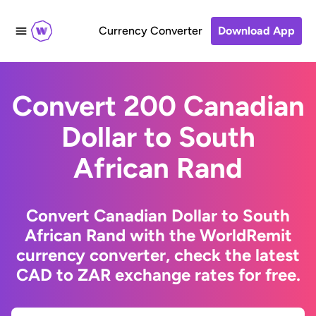
Currency Converter
Download App
Convert 200 Canadian
Dollar to South
African Rand
Convert Canadian Dollar to South
African Rand with the WorldRemit
currency converter, check the latest
CAD to ZAR exchange rates for free.