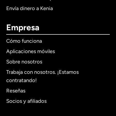
Envía dinero a Kenia
Empresa
Cómo funciona
Aplicaciones móviles
Sobre nosotros
Trabaja con nosotros. ¡Estamos
contratando!
Reseñas
Socios y afiliados