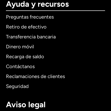
Ayuda y recursos
Preguntas frecuentes
Retiro de efectivo
Transferencia bancaria
Dinero móvil
Recarga de saldo
Contáctanos
Reclamaciones de clientes
Seguridad
Aviso legal