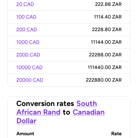
20 CAD
222.88 ZAR
100 CAD
1114.40 ZAR
200 CAD
2228.80 ZAR
1000 CAD
11144.00 ZAR
2000 CAD
22288.00 ZAR
10000 CAD
111440.00 ZAR
20000 CAD
222880.00 ZAR
Conversion rates
South
African Rand
to
Canadian
Dollar
Amount
Rate