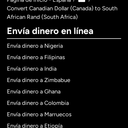
Convert Canadian Dollar (Canada) to South
African Rand (South Africa)
Envía dinero en línea
Envía dinero a Nigeria
Envía dinero a Filipinas
Envía dinero a India
Envía dinero a Zimbabue
Envía dinero a Ghana
Envía dinero a Colombia
Envía dinero a Marruecos
Envía dinero a Etiopía