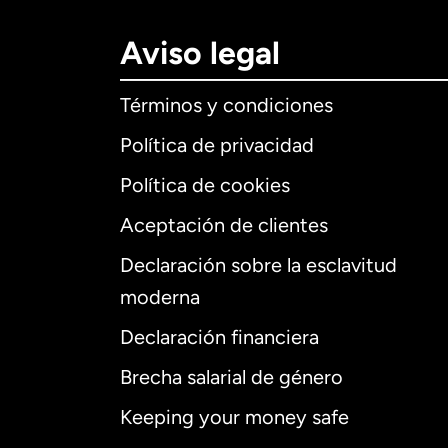
Aviso legal
Términos y condiciones
Política de privacidad
Política de cookies
Aceptación de clientes
Declaración sobre la esclavitud
Internaciona
moderna
Declaración financiera
Brecha salarial de género
Alemania
Keeping your money safe
Australia