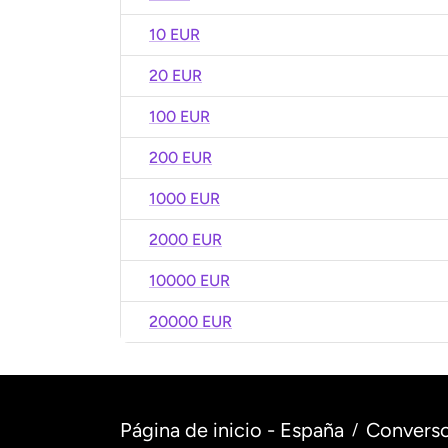
10 EUR
20 EUR
100 EUR
200 EUR
1000 EUR
2000 EUR
10000 EUR
20000 EUR
Página de inicio - España
Converso
/