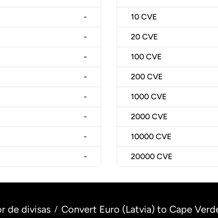
-
10
CVE
-
20
CVE
-
100
CVE
-
200
CVE
-
1000
CVE
-
2000
CVE
-
10000
CVE
-
20000
CVE
r de divisas
Convert Euro (Latvia) to Cape Ver
/