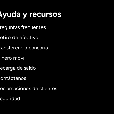
Ayuda y recursos
reguntas frecuentes
etiro de efectivo
ransferencia bancaria
inero móvil
ecarga de saldo
ontáctanos
eclamaciones de clientes
eguridad