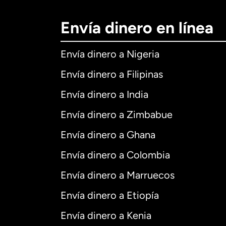
Envía dinero en línea
Envía dinero a Nigeria
Envía dinero a Filipinas
Envía dinero a India
Envía dinero a Zimbabue
Envía dinero a Ghana
Envía dinero a Colombia
Envía dinero a Marruecos
Envía dinero a Etiopía
Envía dinero a Kenia