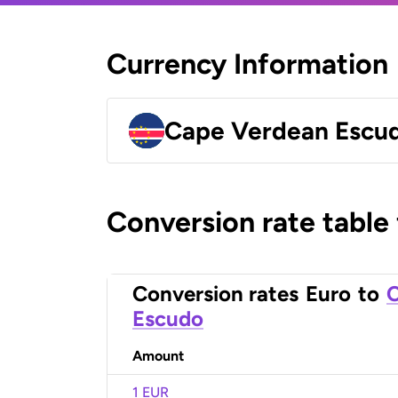
Currency Information
Cape Verdean Escu
Conversion rate table
Conversion rates
Euro
to
C
Escudo
Amount
1 EUR