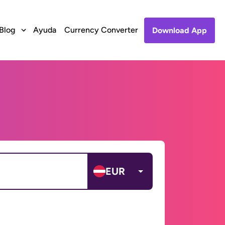
Blog
Ayuda
Currency Converter
Download App
EUR