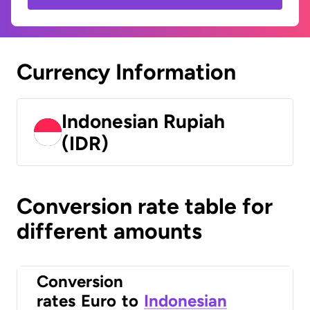
Currency Information
Indonesian Rupiah
(IDR)
Conversion rate table for
different amounts
Conversion
rates
Euro
to
Indonesian