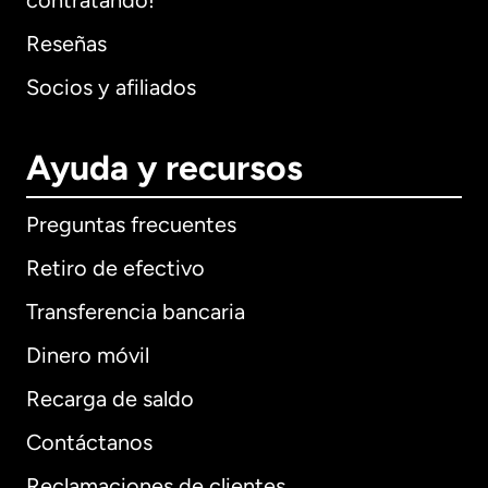
contratando!
Reseñas
Socios y afiliados
Ayuda y recursos
Preguntas frecuentes
Retiro de efectivo
Transferencia bancaria
Dinero móvil
Recarga de saldo
Contáctanos
Reclamaciones de clientes