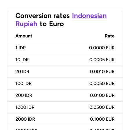
Conversion rates
Indonesian
Rupiah
to
Euro
Amount
Rate
1
IDR
0.0000 EUR
10
IDR
0.0005 EUR
20
IDR
0.0010 EUR
100
IDR
0.0050 EUR
200
IDR
0.0100 EUR
1000
IDR
0.0500 EUR
2000
IDR
0.1000 EUR