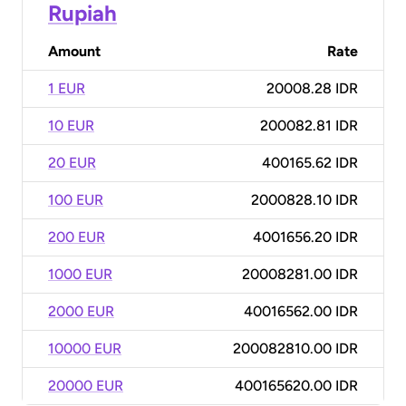
Rupiah
Amount
Rate
1 EUR
20008.28 IDR
10 EUR
200082.81 IDR
20 EUR
400165.62 IDR
100 EUR
2000828.10 IDR
200 EUR
4001656.20 IDR
1000 EUR
20008281.00 IDR
2000 EUR
40016562.00 IDR
10000 EUR
200082810.00 IDR
20000 EUR
400165620.00 IDR