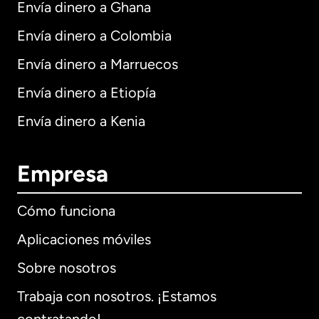
Envía dinero a Ghana
Envía dinero a Colombia
Envía dinero a Marruecos
Envía dinero a Etiopía
Envía dinero a Kenia
Empresa
Cómo funciona
Aplicaciones móviles
Sobre nosotros
Trabaja con nosotros. ¡Estamos