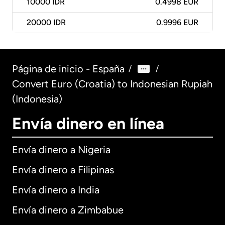
10000
IDR
0.4998 EUR
20000
IDR
0.9996 EUR
Página de inicio - España
/
/
Convert Euro (Croatia) to Indonesian Rupiah
(Indonesia)
Envía dinero en línea
Envía dinero a Nigeria
Envía dinero a Filipinas
Envía dinero a India
Envía dinero a Zimbabue