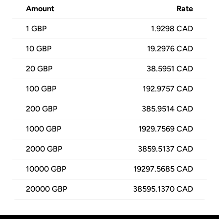
Amount
Rate
1
GBP
1.9298 CAD
10
GBP
19.2976 CAD
20
GBP
38.5951 CAD
100
GBP
192.9757 CAD
200
GBP
385.9514 CAD
1000
GBP
1929.7569 CAD
2000
GBP
3859.5137 CAD
10000
GBP
19297.5685 CAD
20000
GBP
38595.1370 CAD