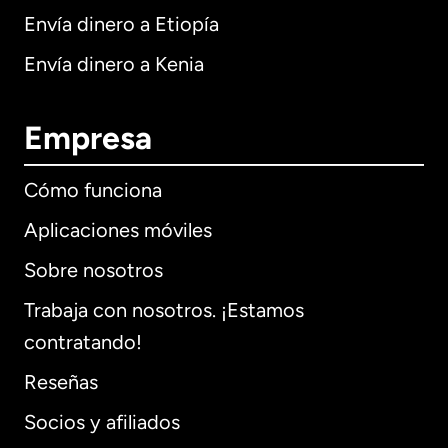
Envía dinero a Etiopía
Envía dinero a Kenia
Empresa
Cómo funciona
Aplicaciones móviles
Sobre nosotros
Trabaja con nosotros. ¡Estamos
contratando!
Reseñas
Socios y afiliados