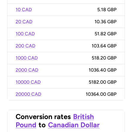
10 CAD
5.18 GBP
20 CAD
10.36 GBP
100 CAD
51.82 GBP
200 CAD
103.64 GBP
1000 CAD
518.20 GBP
2000 CAD
1036.40 GBP
10000 CAD
5182.00 GBP
20000 CAD
10364.00 GBP
Conversion rates
British
Pound
to
Canadian Dollar