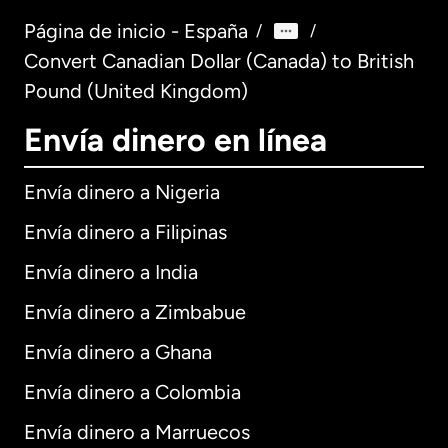
Página de inicio - España
/
/
Convert Canadian Dollar (Canada) to British
Pound (United Kingdom)
Envía dinero en línea
Envía dinero a Nigeria
Envía dinero a Filipinas
Envía dinero a India
Envía dinero a Zimbabue
Envía dinero a Ghana
Envía dinero a Colombia
Envía dinero a Marruecos