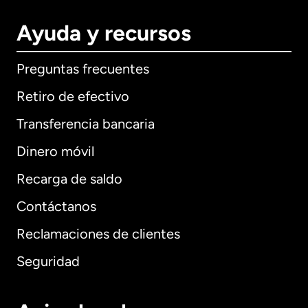
Ayuda y recursos
Preguntas frecuentes
Retiro de efectivo
Transferencia bancaria
Dinero móvil
Recarga de saldo
Contáctanos
Reclamaciones de clientes
Seguridad