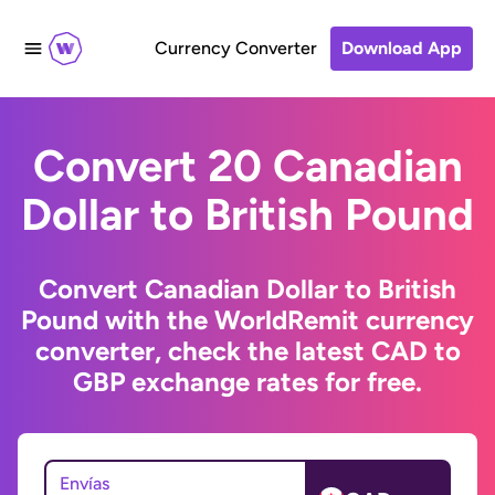
Currency Converter
Download App
Convert 20 Canadian
Dollar to British Pound
Convert Canadian Dollar to British
Pound with the WorldRemit currency
converter, check the latest CAD to
GBP exchange rates for free.
Envías