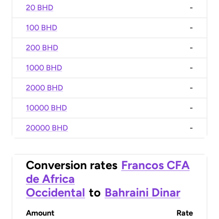
20 BHD
-
100 BHD
-
200 BHD
-
1000 BHD
-
2000 BHD
-
10000 BHD
-
20000 BHD
-
Conversion rates
Francos CFA
de Africa
Occidental
to
Bahraini Dinar
Amount
Rate