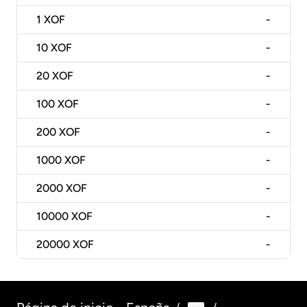
1
XOF
-
10
XOF
-
20
XOF
-
100
XOF
-
200
XOF
-
1000
XOF
-
2000
XOF
-
10000
XOF
-
20000
XOF
-