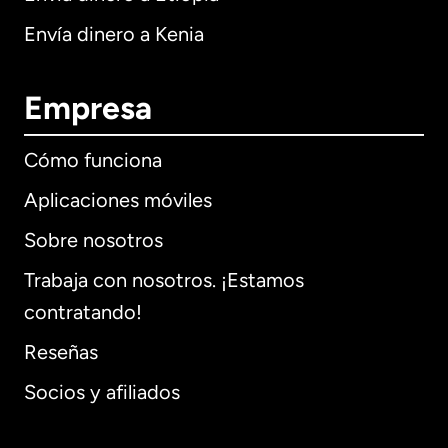
Envía dinero a Kenia
Empresa
Cómo funciona
Aplicaciones móviles
Sobre nosotros
Trabaja con nosotros. ¡Estamos
contratando!
Reseñas
Socios y afiliados