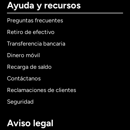
Ayuda y recursos
Preguntas frecuentes
Retiro de efectivo
Transferencia bancaria
Dinero móvil
Recarga de saldo
Contáctanos
Reclamaciones de clientes
Seguridad
Aviso legal