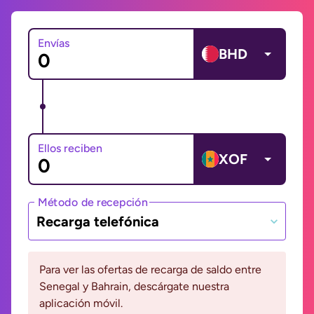
Envías
BHD
Ellos reciben
XOF
Método de recepción
Recarga telefónica
Para ver las ofertas de recarga de saldo entre
Senegal y Bahrain, descárgate nuestra
aplicación móvil.