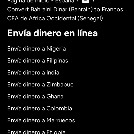
Página de inicio - España
/
/
Convert Bahraini Dinar (Bahrain) to Francos
CFA de Africa Occidental (Senegal)
Envía dinero en línea
Envía dinero a Nigeria
Envía dinero a Filipinas
Envía dinero a India
Envía dinero a Zimbabue
Envía dinero a Ghana
Envía dinero a Colombia
Envía dinero a Marruecos
Envía dinero a Etiopía