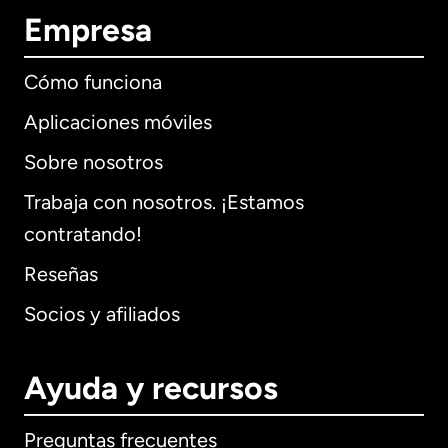
Empresa
Cómo funciona
Aplicaciones móviles
Sobre nosotros
Trabaja con nosotros. ¡Estamos
contratando!
Reseñas
Socios y afiliados
Ayuda y recursos
Preguntas frecuentes