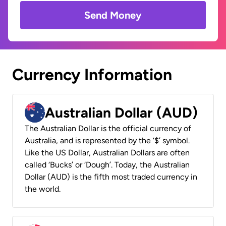
Send Money
Currency Information
Australian Dollar (AUD)
The Australian Dollar is the official currency of
Australia, and is represented by the ‘$’ symbol.
Like the US Dollar, Australian Dollars are often
called ‘Bucks’ or ‘Dough’. Today, the Australian
Dollar (AUD) is the fifth most traded currency in
the world.