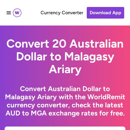
Currency Converter
Download App
Convert 20 Australian
Dollar to Malagasy
Ariary
Convert Australian Dollar to
Malagasy Ariary with the WorldRemit
currency converter, check the latest
AUD to MGA exchange rates for free.