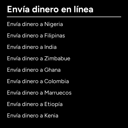
Envía dinero en línea
Envía dinero a Nigeria
Envía dinero a Filipinas
Envía dinero a India
Envía dinero a Zimbabue
Envía dinero a Ghana
Envía dinero a Colombia
Envía dinero a Marruecos
Envía dinero a Etiopía
Envía dinero a Kenia