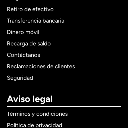
Retiro de efectivo
Transferencia bancaria
Dinero móvil
Recarga de saldo
Contáctanos
Reclamaciones de clientes
Seguridad
Aviso legal
Términos y condiciones
Política de privacidad