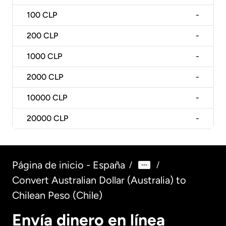
100
CLP
-
200
CLP
-
1000
CLP
-
2000
CLP
-
10000
CLP
-
20000
CLP
-
Página de inicio - España
/
/
Convert Australian Dollar (Australia) to
Chilean Peso (Chile)
Envía dinero en línea