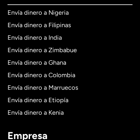
Envía dinero a Nigeria
Envía dinero a Filipinas
Envía dinero a India
Envía dinero a Zimbabue
Envía dinero a Ghana
Envía dinero a Colombia
Envía dinero a Marruecos
Envía dinero a Etiopía
Envía dinero a Kenia
Empresa