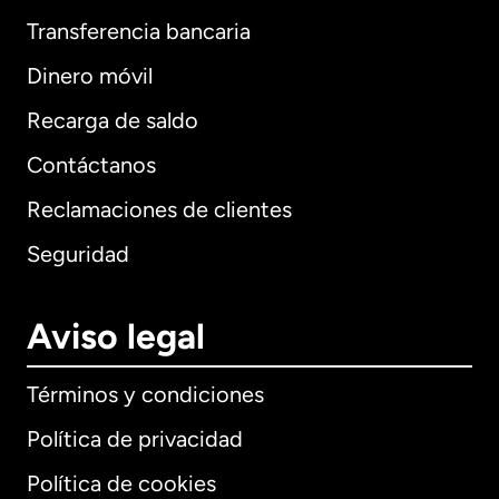
Transferencia bancaria
Dinero móvil
Recarga de saldo
Contáctanos
Reclamaciones de clientes
Seguridad
Aviso legal
Términos y condiciones
Política de privacidad
Política de cookies