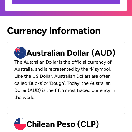
Currency Information
Australian Dollar (AUD)
The Australian Dollar is the official currency of
Australia, and is represented by the ‘$’ symbol.
Like the US Dollar, Australian Dollars are often
called ‘Bucks’ or ‘Dough’. Today, the Australian
Dollar (AUD) is the fifth most traded currency in
the world.
Chilean Peso (CLP)