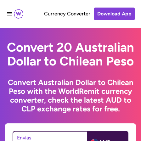
Currency Converter
Download App
Convert 20 Australian
Dollar to Chilean Peso
Convert Australian Dollar to Chilean
Peso with the WorldRemit currency
converter, check the latest AUD to
CLP exchange rates for free.
Envías