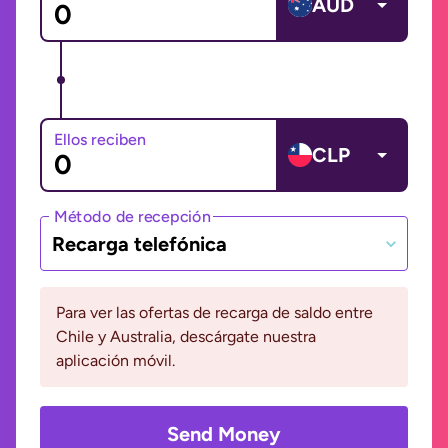
AUD
Ellos reciben
CLP
Método de recepción
Recarga telefónica
Para ver las ofertas de recarga de saldo entre
Chile y Australia, descárgate nuestra
aplicación móvil.
Send Money