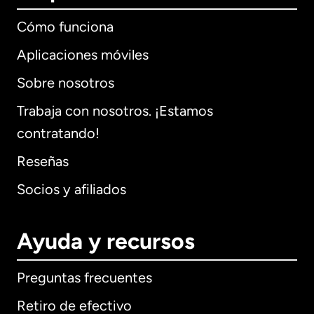
Cómo funciona
Aplicaciones móviles
Sobre nosotros
Trabaja con nosotros. ¡Estamos
contratando!
Reseñas
Socios y afiliados
Ayuda y recursos
Preguntas frecuentes
Retiro de efectivo