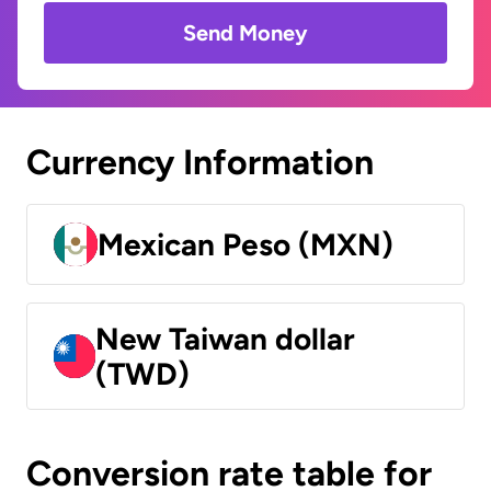
Send Money
Currency Information
Mexican Peso (MXN)
New Taiwan dollar
(TWD)
Conversion rate table for