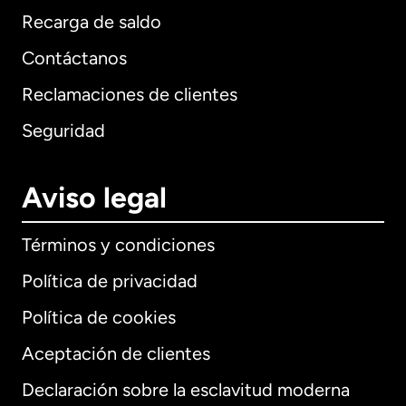
Recarga de saldo
Contáctanos
Reclamaciones de clientes
Seguridad
Aviso legal
Términos y condiciones
Política de privacidad
Política de cookies
Aceptación de clientes
Declaración sobre la esclavitud moderna
Internacional
English