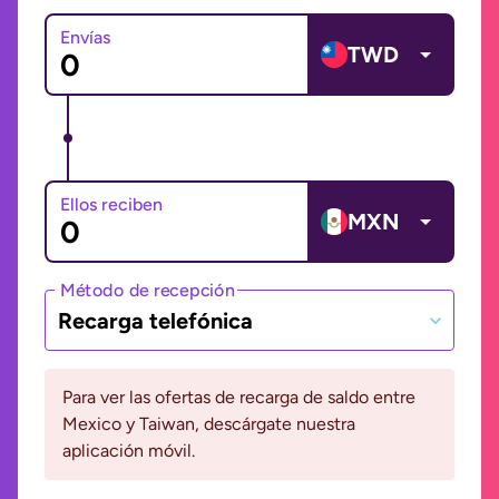
Envías
TWD
Ellos reciben
MXN
Método de recepción
Recarga telefónica
Para ver las ofertas de recarga de saldo entre
Mexico y Taiwan, descárgate nuestra
aplicación móvil.