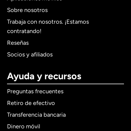
Sobre nosotros
Trabaja con nosotros. ¡Estamos
contratando!
Reseñas
Socios y afiliados
Ayuda y recursos
Preguntas frecuentes
Retiro de efectivo
Transferencia bancaria
Dinero móvil