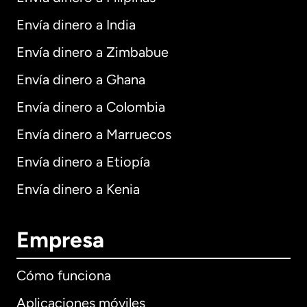
Envía dinero a India
Envía dinero a Zimbabue
Envía dinero a Ghana
Envía dinero a Colombia
Envía dinero a Marruecos
Envía dinero a Etiopía
Envía dinero a Kenia
Empresa
Cómo funciona
Aplicaciones móviles