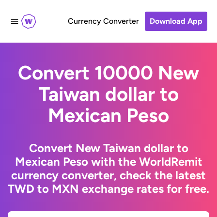
Currency Converter
Download App
Convert 10000 New
Taiwan dollar to
Mexican Peso
Convert New Taiwan dollar to
Mexican Peso with the WorldRemit
currency converter, check the latest
TWD to MXN exchange rates for free.