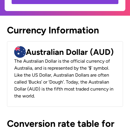
Currency Information
Australian Dollar (AUD)
The Australian Dollar is the official currency of
Australia, and is represented by the ‘$’ symbol.
Like the US Dollar, Australian Dollars are often
called ‘Bucks’ or ‘Dough’. Today, the Australian
Dollar (AUD) is the fifth most traded currency in
the world.
Conversion rate table for