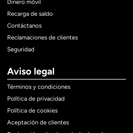
Dinero móvil
Recarga de saldo
Contáctanos
Reclamaciones de clientes
Seguridad
Aviso legal
Términos y condiciones
Política de privacidad
Política de cookies
Aceptación de clientes