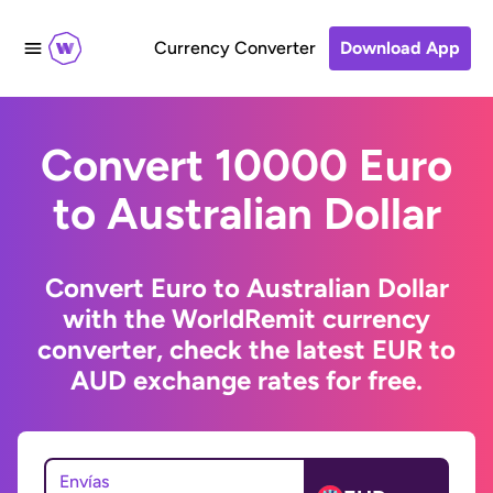
Currency Converter
Download App
Convert 10000 Euro
to Australian Dollar
Convert Euro to Australian Dollar
with the WorldRemit currency
converter, check the latest EUR to
AUD exchange rates for free.
Envías