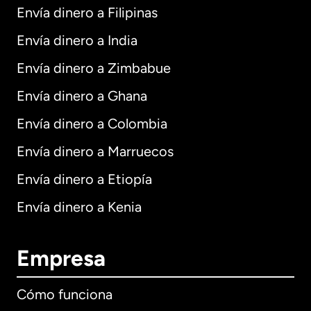
Envía dinero a Filipinas
Envía dinero a India
Envía dinero a Zimbabue
Envía dinero a Ghana
Envía dinero a Colombia
Envía dinero a Marruecos
Envía dinero a Etiopía
Envía dinero a Kenia
Empresa
Cómo funciona