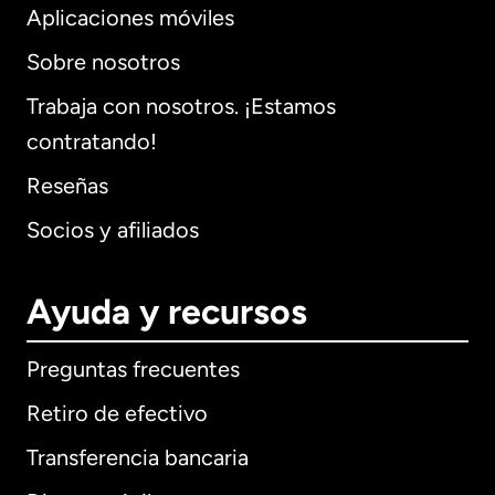
Aplicaciones móviles
Sobre nosotros
Trabaja con nosotros. ¡Estamos
contratando!
Reseñas
Socios y afiliados
Ayuda y recursos
Preguntas frecuentes
Retiro de efectivo
Transferencia bancaria