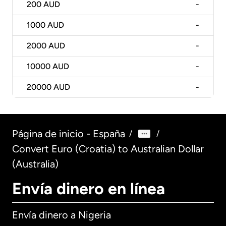
200
AUD
-
1000
AUD
-
2000
AUD
-
10000
AUD
-
20000
AUD
-
Página de inicio - España
/
/
Convert Euro (Croatia) to Australian Dollar
(Australia)
Envía dinero en línea
Envía dinero a Nigeria